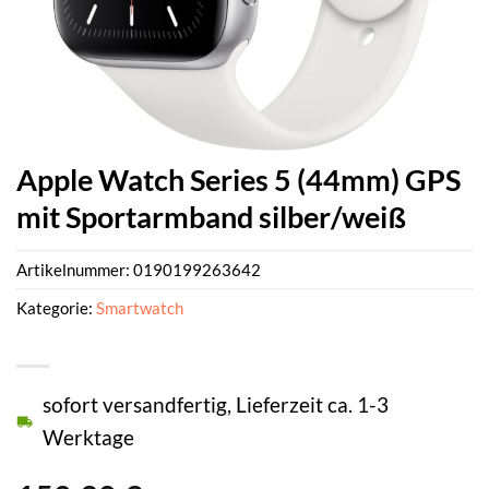
Apple Watch Series 5 (44mm) GPS
mit Sportarmband silber/weiß
Artikelnummer:
0190199263642
Kategorie:
Smartwatch
sofort versandfertig, Lieferzeit ca. 1-3
Werktage