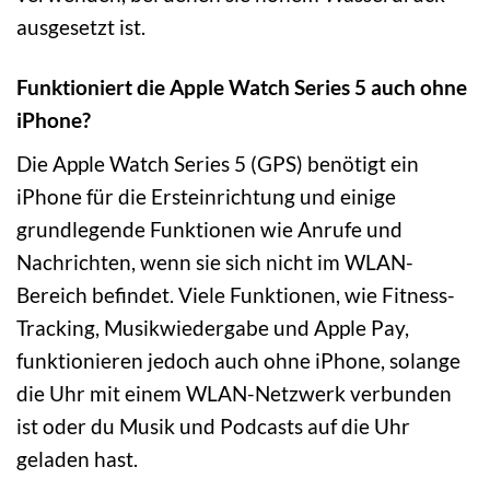
ausgesetzt ist.
Funktioniert die Apple Watch Series 5 auch ohne
iPhone?
Die Apple Watch Series 5 (GPS) benötigt ein
iPhone für die Ersteinrichtung und einige
grundlegende Funktionen wie Anrufe und
Nachrichten, wenn sie sich nicht im WLAN-
Bereich befindet. Viele Funktionen, wie Fitness-
Tracking, Musikwiedergabe und Apple Pay,
funktionieren jedoch auch ohne iPhone, solange
die Uhr mit einem WLAN-Netzwerk verbunden
ist oder du Musik und Podcasts auf die Uhr
geladen hast.