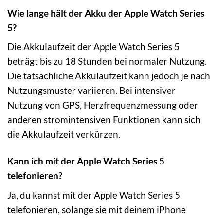
Wie lange hält der Akku der Apple Watch Series
5?
Die Akkulaufzeit der Apple Watch Series 5
beträgt bis zu 18 Stunden bei normaler Nutzung.
Die tatsächliche Akkulaufzeit kann jedoch je nach
Nutzungsmuster variieren. Bei intensiver
Nutzung von GPS, Herzfrequenzmessung oder
anderen stromintensiven Funktionen kann sich
die Akkulaufzeit verkürzen.
Kann ich mit der Apple Watch Series 5
telefonieren?
Ja, du kannst mit der Apple Watch Series 5
telefonieren, solange sie mit deinem iPhone