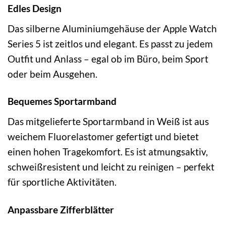
Edles Design
Das silberne Aluminiumgehäuse der Apple Watch
Series 5 ist zeitlos und elegant. Es passt zu jedem
Outfit und Anlass – egal ob im Büro, beim Sport
oder beim Ausgehen.
Bequemes Sportarmband
Das mitgelieferte Sportarmband in Weiß ist aus
weichem Fluorelastomer gefertigt und bietet
einen hohen Tragekomfort. Es ist atmungsaktiv,
schweißresistent und leicht zu reinigen – perfekt
für sportliche Aktivitäten.
Anpassbare Zifferblätter