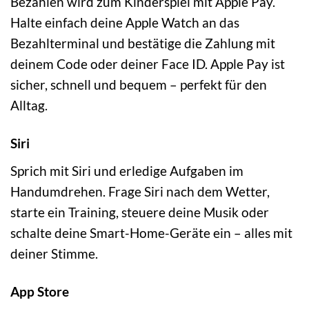
Bezahlen wird zum Kinderspiel mit Apple Pay.
Halte einfach deine Apple Watch an das
Bezahlterminal und bestätige die Zahlung mit
deinem Code oder deiner Face ID. Apple Pay ist
sicher, schnell und bequem – perfekt für den
Alltag.
Siri
Sprich mit Siri und erledige Aufgaben im
Handumdrehen. Frage Siri nach dem Wetter,
starte ein Training, steuere deine Musik oder
schalte deine Smart-Home-Geräte ein – alles mit
deiner Stimme.
App Store