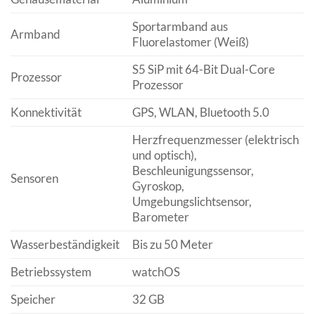
Sportarmband aus
Armband
Fluorelastomer (Weiß)
S5 SiP mit 64-Bit Dual-Core
Prozessor
Prozessor
Konnektivität
GPS, WLAN, Bluetooth 5.0
Herzfrequenzmesser (elektrisch
und optisch),
Beschleunigungssensor,
Sensoren
Gyroskop,
Umgebungslichtsensor,
Barometer
Wasserbeständigkeit
Bis zu 50 Meter
Betriebssystem
watchOS
Speicher
32 GB