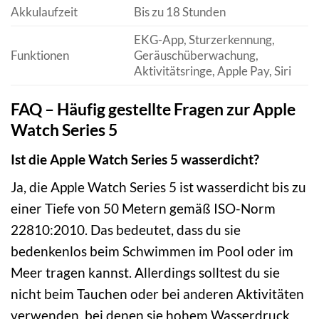
Akkulaufzeit
Bis zu 18 Stunden
EKG-App, Sturzerkennung,
Funktionen
Geräuschüberwachung,
Aktivitätsringe, Apple Pay, Siri
FAQ – Häufig gestellte Fragen zur Apple
Watch Series 5
Ist die Apple Watch Series 5 wasserdicht?
Ja, die Apple Watch Series 5 ist wasserdicht bis zu
einer Tiefe von 50 Metern gemäß ISO-Norm
22810:2010. Das bedeutet, dass du sie
bedenkenlos beim Schwimmen im Pool oder im
Meer tragen kannst. Allerdings solltest du sie
nicht beim Tauchen oder bei anderen Aktivitäten
verwenden, bei denen sie hohem Wasserdruck