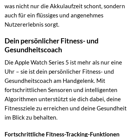
was nicht nur die Akkulaufzeit schont, sondern
auch für ein flüssiges und angenehmes
Nutzererlebnis sorgt.
Dein persönlicher Fitness- und
Gesundheitscoach
Die Apple Watch Series 5 ist mehr als nur eine
Uhr – sie ist dein persönlicher Fitness- und
Gesundheitscoach am Handgelenk. Mit
fortschrittlichen Sensoren und intelligenten
Algorithmen unterstützt sie dich dabei, deine
Fitnessziele zu erreichen und deine Gesundheit
im Blick zu behalten.
Fortschrittliche Fitness-Tracking-Funktionen