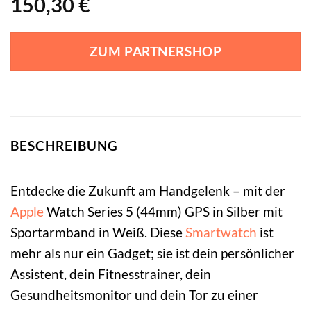
150,30
€
ZUM PARTNERSHOP
BESCHREIBUNG
Entdecke die Zukunft am Handgelenk – mit der
Apple
Watch Series 5 (44mm) GPS in Silber mit
Sportarmband in Weiß. Diese
Smartwatch
ist
mehr als nur ein Gadget; sie ist dein persönlicher
Assistent, dein Fitnesstrainer, dein
Gesundheitsmonitor und dein Tor zu einer