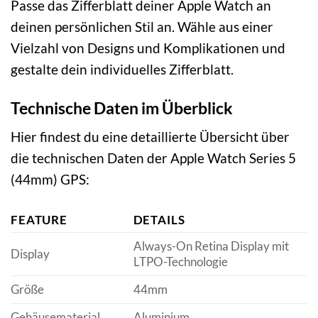
Passe das Zifferblatt deiner Apple Watch an
deinen persönlichen Stil an. Wähle aus einer
Vielzahl von Designs und Komplikationen und
gestalte dein individuelles Zifferblatt.
Technische Daten im Überblick
Hier findest du eine detaillierte Übersicht über
die technischen Daten der Apple Watch Series 5
(44mm) GPS:
FEATURE
DETAILS
Always-On Retina Display mit
Display
LTPO-Technologie
Größe
44mm
Gehäusematerial
Aluminium