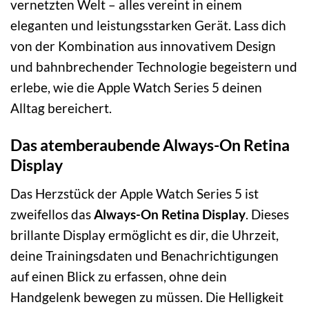
vernetzten Welt – alles vereint in einem
eleganten und leistungsstarken Gerät. Lass dich
von der Kombination aus innovativem Design
und bahnbrechender Technologie begeistern und
erlebe, wie die Apple Watch Series 5 deinen
Alltag bereichert.
Das atemberaubende Always-On Retina
Display
Das Herzstück der Apple Watch Series 5 ist
zweifellos das
Always-On Retina Display
. Dieses
brillante Display ermöglicht es dir, die Uhrzeit,
deine Trainingsdaten und Benachrichtigungen
auf einen Blick zu erfassen, ohne dein
Handgelenk bewegen zu müssen. Die Helligkeit