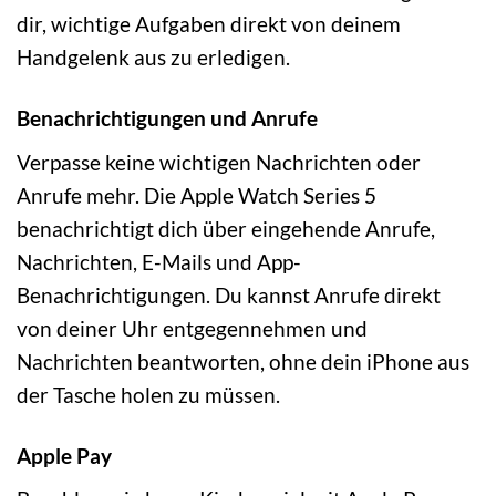
dir, wichtige Aufgaben direkt von deinem
Handgelenk aus zu erledigen.
Benachrichtigungen und Anrufe
Verpasse keine wichtigen Nachrichten oder
Anrufe mehr. Die Apple Watch Series 5
benachrichtigt dich über eingehende Anrufe,
Nachrichten, E-Mails und App-
Benachrichtigungen. Du kannst Anrufe direkt
von deiner Uhr entgegennehmen und
Nachrichten beantworten, ohne dein iPhone aus
der Tasche holen zu müssen.
Apple Pay