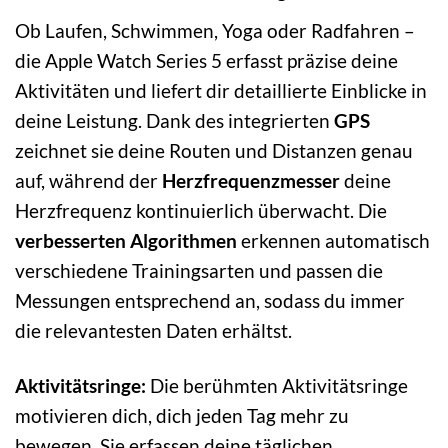
Ob Laufen, Schwimmen, Yoga oder Radfahren –
die Apple Watch Series 5 erfasst präzise deine
Aktivitäten und liefert dir detaillierte Einblicke in
deine Leistung. Dank des integrierten
GPS
zeichnet sie deine Routen und Distanzen genau
auf, während der
Herzfrequenzmesser
deine
Herzfrequenz kontinuierlich überwacht. Die
verbesserten Algorithmen
erkennen automatisch
verschiedene Trainingsarten und passen die
Messungen entsprechend an, sodass du immer
die relevantesten Daten erhältst.
Aktivitätsringe:
Die berühmten Aktivitätsringe
motivieren dich, dich jeden Tag mehr zu
bewegen. Sie erfassen deine täglichen