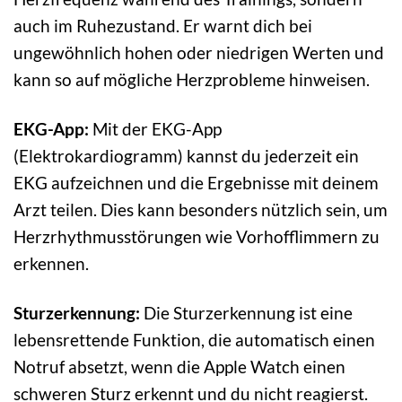
auch im Ruhezustand. Er warnt dich bei
ungewöhnlich hohen oder niedrigen Werten und
kann so auf mögliche Herzprobleme hinweisen.
EKG-App:
Mit der EKG-App
(Elektrokardiogramm) kannst du jederzeit ein
EKG aufzeichnen und die Ergebnisse mit deinem
Arzt teilen. Dies kann besonders nützlich sein, um
Herzrhythmusstörungen wie Vorhofflimmern zu
erkennen.
Sturzerkennung:
Die Sturzerkennung ist eine
lebensrettende Funktion, die automatisch einen
Notruf absetzt, wenn die Apple Watch einen
schweren Sturz erkennt und du nicht reagierst.