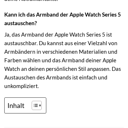
Kann ich das Armband der Apple Watch Series 5
austauschen?
Ja, das Armband der Apple Watch Series 5 ist
austauschbar. Du kannst aus einer Vielzahl von
Armbändern in verschiedenen Materialien und
Farben wählen und das Armband deiner Apple
Watch an deinen persönlichen Stil anpassen. Das
Austauschen des Armbands ist einfach und
unkompliziert.
Inhalt