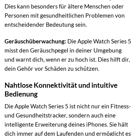
Dies kann besonders für ältere Menschen oder
Personen mit gesundheitlichen Problemen von
entscheidender Bedeutung sein.
Geräuschüberwachung:
Die Apple Watch Series 5
misst den Geräuschpegel in deiner Umgebung
und warnt dich, wenn er zu hoch ist. Dies hilft dir,
dein Gehör vor Schäden zu schützen.
Nahtlose Konnektivität und intuitive
Bedienung
Die Apple Watch Series 5 ist nicht nur ein Fitness-
und Gesundheitstracker, sondern auch eine
intelligente Erweiterung deines iPhones. Sie hält
dich immer auf dem Laufenden und ermöglicht es