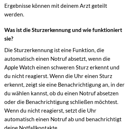
Ergebnisse können mit deinem Arzt geteilt
werden.
Was ist die Sturzerkennung und wie funktioniert
sie?
Die Sturzerkennung ist eine Funktion, die
automatisch einen Notruf absetzt, wenn die
Apple Watch einen schweren Sturz erkennt und
du nicht reagierst. Wenn die Uhr einen Sturz
erkennt, zeigt sie eine Benachrichtigung an, in der
du wählen kannst, ob du einen Notruf absetzen
oder die Benachrichtigung schließen möchtest.
Wenn du nicht reagierst, setzt die Uhr
automatisch einen Notruf ab und benachrichtigt
deine Notfallkontakte.