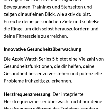
Bewegungen, Trainings und Stehzeiten und
zeigen dir auf einen Blick, wie aktiv du bist.
Erreiche deine persönlichen Ziele und schließe
die Ringe, um dich selbst herauszufordern und
deine Fitnessziele zu erreichen.
Innovative Gesundheitsüberwachung
Die Apple Watch Series 5 bietet eine Vielzahl von
Gesundheitsfunktionen, die dir helfen, deine
Gesundheit besser zu verstehen und potenzielle
Probleme frühzeitig zu erkennen.
Herzfrequenzmessung:
Der integrierte
Herzfrequenzmesser überwacht nicht nur deine
Herzfrequenz während des Trainings, sondern