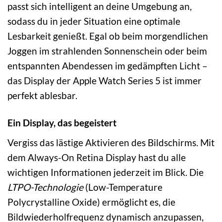
passt sich intelligent an deine Umgebung an,
sodass du in jeder Situation eine optimale
Lesbarkeit genießt. Egal ob beim morgendlichen
Joggen im strahlenden Sonnenschein oder beim
entspannten Abendessen im gedämpften Licht –
das Display der Apple Watch Series 5 ist immer
perfekt ablesbar.
Ein Display, das begeistert
Vergiss das lästige Aktivieren des Bildschirms. Mit
dem Always-On Retina Display hast du alle
wichtigen Informationen jederzeit im Blick. Die
LTPO-Technologie
(Low-Temperature
Polycrystalline Oxide) ermöglicht es, die
Bildwiederholfrequenz dynamisch anzupassen,