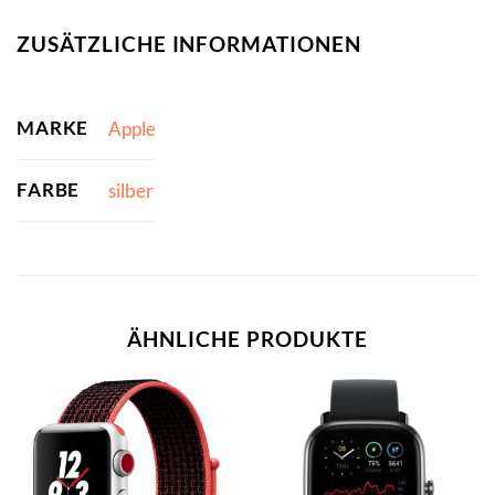
ZUSÄTZLICHE INFORMATIONEN
MARKE
Apple
FARBE
silber
ÄHNLICHE PRODUKTE