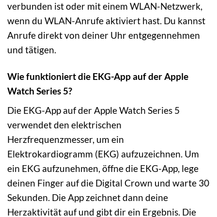
verbunden ist oder mit einem WLAN-Netzwerk,
wenn du WLAN-Anrufe aktiviert hast. Du kannst
Anrufe direkt von deiner Uhr entgegennehmen
und tätigen.
Wie funktioniert die EKG-App auf der Apple
Watch Series 5?
Die EKG-App auf der Apple Watch Series 5
verwendet den elektrischen
Herzfrequenzmesser, um ein
Elektrokardiogramm (EKG) aufzuzeichnen. Um
ein EKG aufzunehmen, öffne die EKG-App, lege
deinen Finger auf die Digital Crown und warte 30
Sekunden. Die App zeichnet dann deine
Herzaktivität auf und gibt dir ein Ergebnis. Die