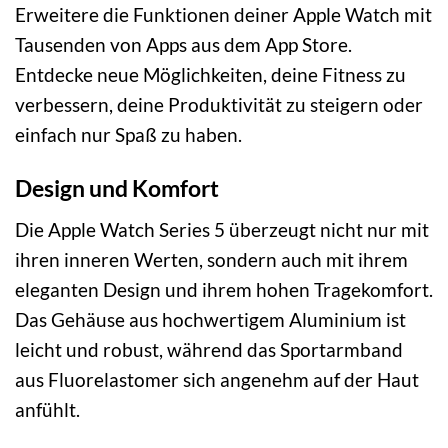
Erweitere die Funktionen deiner Apple Watch mit
Tausenden von Apps aus dem App Store.
Entdecke neue Möglichkeiten, deine Fitness zu
verbessern, deine Produktivität zu steigern oder
einfach nur Spaß zu haben.
Design und Komfort
Die Apple Watch Series 5 überzeugt nicht nur mit
ihren inneren Werten, sondern auch mit ihrem
eleganten Design und ihrem hohen Tragekomfort.
Das Gehäuse aus hochwertigem Aluminium ist
leicht und robust, während das Sportarmband
aus Fluorelastomer sich angenehm auf der Haut
anfühlt.