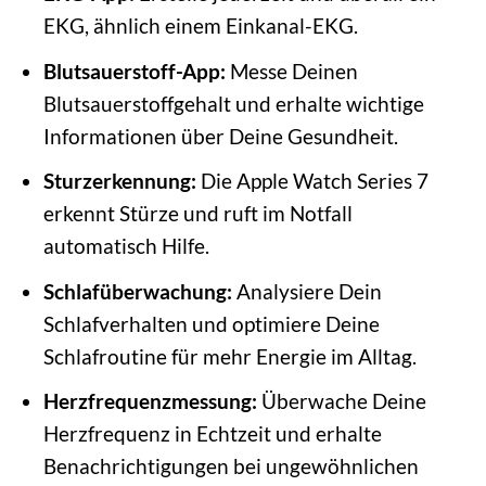
EKG, ähnlich einem Einkanal-EKG.
Blutsauerstoff-App:
Messe Deinen
Blutsauerstoffgehalt und erhalte wichtige
Informationen über Deine Gesundheit.
Sturzerkennung:
Die Apple Watch Series 7
erkennt Stürze und ruft im Notfall
automatisch Hilfe.
Schlafüberwachung:
Analysiere Dein
Schlafverhalten und optimiere Deine
Schlafroutine für mehr Energie im Alltag.
Herzfrequenzmessung:
Überwache Deine
Herzfrequenz in Echtzeit und erhalte
Benachrichtigungen bei ungewöhnlichen