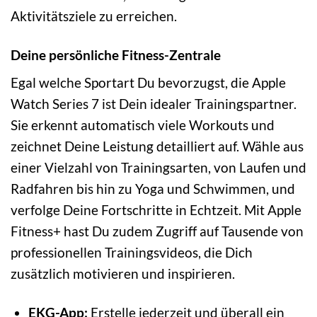
Aktivitätsziele zu erreichen.
Deine persönliche Fitness-Zentrale
Egal welche Sportart Du bevorzugst, die Apple
Watch Series 7 ist Dein idealer Trainingspartner.
Sie erkennt automatisch viele Workouts und
zeichnet Deine Leistung detailliert auf. Wähle aus
einer Vielzahl von Trainingsarten, von Laufen und
Radfahren bis hin zu Yoga und Schwimmen, und
verfolge Deine Fortschritte in Echtzeit. Mit Apple
Fitness+ hast Du zudem Zugriff auf Tausende von
professionellen Trainingsvideos, die Dich
zusätzlich motivieren und inspirieren.
EKG-App:
Erstelle jederzeit und überall ein