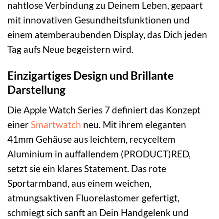
nahtlose Verbindung zu Deinem Leben, gepaart
mit innovativen Gesundheitsfunktionen und
einem atemberaubenden Display, das Dich jeden
Tag aufs Neue begeistern wird.
Einzigartiges Design und Brillante
Darstellung
Die Apple Watch Series 7 definiert das Konzept
einer
Smartwatch
neu. Mit ihrem eleganten
41mm Gehäuse aus leichtem, recyceltem
Aluminium in auffallendem (PRODUCT)RED,
setzt sie ein klares Statement. Das rote
Sportarmband, aus einem weichen,
atmungsaktiven Fluorelastomer gefertigt,
schmiegt sich sanft an Dein Handgelenk und