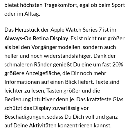
bietet höchsten Tragekomfort, egal ob beim Sport
oder im Alltag.
Das Herzstück der Apple Watch Series 7 ist ihr
Always-On Retina Display
. Es ist nicht nur größer
als bei den Vorgängermodellen, sondern auch
heller und noch widerstandsfähiger. Dank der
schmaleren Ränder genießt Du eine um fast 20%
größere Anzeigefläche, die Dir noch mehr
Informationen auf einen Blick liefert. Texte sind
leichter zu lesen, Tasten größer und die
Bedienung intuitiver denn je. Das kratzfeste Glas
schützt das Display zuverlässig vor
Beschädigungen, sodass Du Dich voll und ganz
auf Deine Aktivitäten konzentrieren kannst.