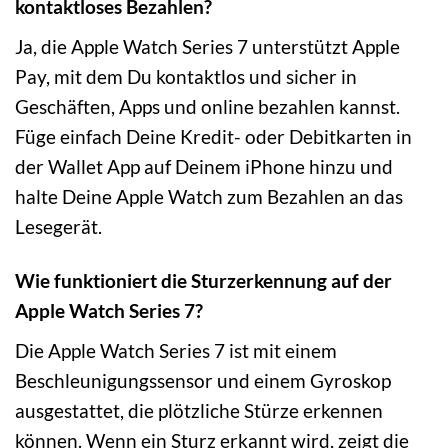
kontaktloses Bezahlen?
Ja, die Apple Watch Series 7 unterstützt Apple
Pay, mit dem Du kontaktlos und sicher in
Geschäften, Apps und online bezahlen kannst.
Füge einfach Deine Kredit- oder Debitkarten in
der Wallet App auf Deinem iPhone hinzu und
halte Deine Apple Watch zum Bezahlen an das
Lesegerät.
Wie funktioniert die Sturzerkennung auf der
Apple Watch Series 7?
Die Apple Watch Series 7 ist mit einem
Beschleunigungssensor und einem Gyroskop
ausgestattet, die plötzliche Stürze erkennen
können. Wenn ein Sturz erkannt wird, zeigt die