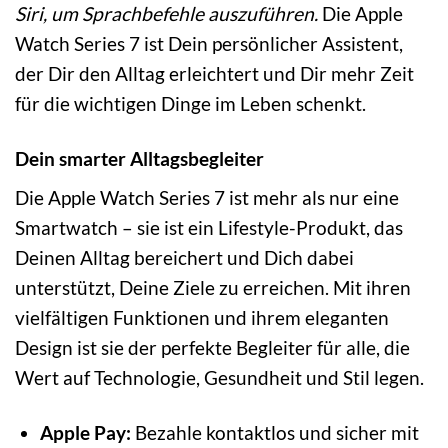
Siri, um Sprachbefehle auszuführen.
Die Apple
Watch Series 7 ist Dein persönlicher Assistent,
der Dir den Alltag erleichtert und Dir mehr Zeit
für die wichtigen Dinge im Leben schenkt.
Dein smarter Alltagsbegleiter
Die Apple Watch Series 7 ist mehr als nur eine
Smartwatch – sie ist ein Lifestyle-Produkt, das
Deinen Alltag bereichert und Dich dabei
unterstützt, Deine Ziele zu erreichen. Mit ihren
vielfältigen Funktionen und ihrem eleganten
Design ist sie der perfekte Begleiter für alle, die
Wert auf Technologie, Gesundheit und Stil legen.
Apple Pay:
Bezahle kontaktlos und sicher mit