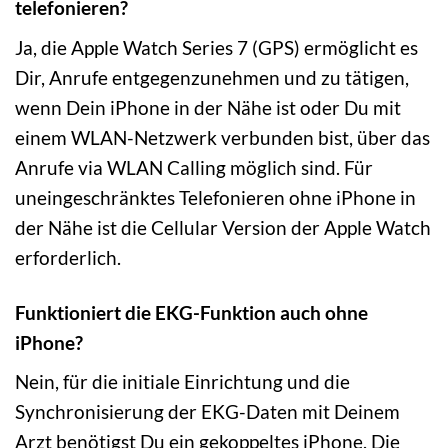
telefonieren?
Ja, die Apple Watch Series 7 (GPS) ermöglicht es
Dir, Anrufe entgegenzunehmen und zu tätigen,
wenn Dein iPhone in der Nähe ist oder Du mit
einem WLAN-Netzwerk verbunden bist, über das
Anrufe via WLAN Calling möglich sind. Für
uneingeschränktes Telefonieren ohne iPhone in
der Nähe ist die Cellular Version der Apple Watch
erforderlich.
Funktioniert die EKG-Funktion auch ohne
iPhone?
Nein, für die initiale Einrichtung und die
Synchronisierung der EKG-Daten mit Deinem
Arzt benötigst Du ein gekoppeltes iPhone. Die