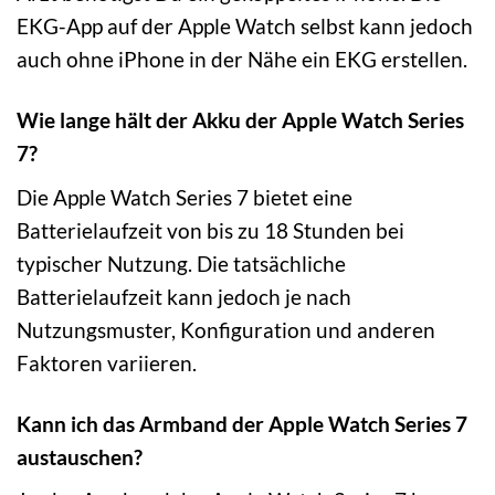
EKG-App auf der Apple Watch selbst kann jedoch
auch ohne iPhone in der Nähe ein EKG erstellen.
Wie lange hält der Akku der Apple Watch Series
7?
Die Apple Watch Series 7 bietet eine
Batterielaufzeit von bis zu 18 Stunden bei
typischer Nutzung. Die tatsächliche
Batterielaufzeit kann jedoch je nach
Nutzungsmuster, Konfiguration und anderen
Faktoren variieren.
Kann ich das Armband der Apple Watch Series 7
austauschen?