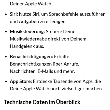
Deiner Apple Watch.
Siri:
Nutze Siri, um Sprachbefehle auszuführen
und Aufgaben zu erledigen.
Musiksteuerung:
Steuere Deine
Musikwiedergabe direkt von Deinem
Handgelenk aus.
Benachrichtigungen:
Erhalte
Benachrichtigungen über Anrufe,
Nachrichten, E-Mails und mehr.
App Store:
Entdecke Tausende von Apps, die
Deine Apple Watch noch vielseitiger machen.
Technische Daten im Überblick