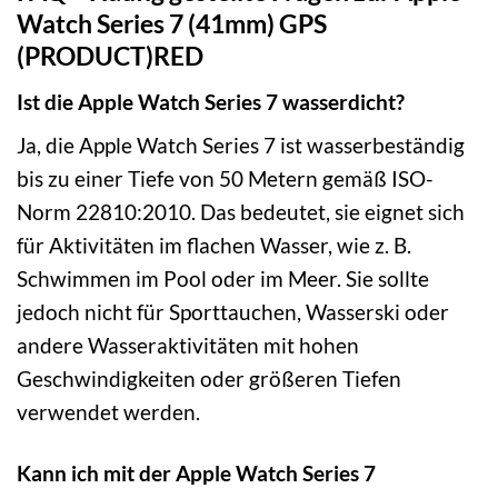
Watch Series 7 (41mm) GPS
(PRODUCT)RED
Ist die Apple Watch Series 7 wasserdicht?
Ja, die Apple Watch Series 7 ist wasserbeständig
bis zu einer Tiefe von 50 Metern gemäß ISO-
Norm 22810:2010. Das bedeutet, sie eignet sich
für Aktivitäten im flachen Wasser, wie z. B.
Schwimmen im Pool oder im Meer. Sie sollte
jedoch nicht für Sporttauchen, Wasserski oder
andere Wasseraktivitäten mit hohen
Geschwindigkeiten oder größeren Tiefen
verwendet werden.
Kann ich mit der Apple Watch Series 7