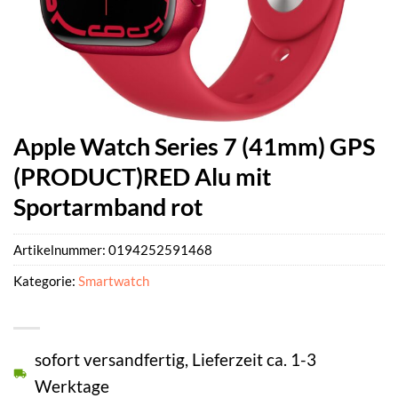
Apple Watch Series 7 (41mm) GPS
(PRODUCT)RED Alu mit
Sportarmband rot
Artikelnummer:
0194252591468
Kategorie:
Smartwatch
sofort versandfertig, Lieferzeit ca. 1-3
Werktage