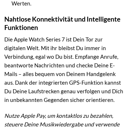
Werten.
Nahtlose Konnektivität und Intelligente
Funktionen
Die Apple Watch Series 7 ist Dein Tor zur
digitalen Welt. Mit ihr bleibst Du immer in
Verbindung, egal wo Du bist. Empfange Anrufe,
beantworte Nachrichten und checke Deine E-
Mails – alles bequem von Deinem Handgelenk
aus. Dank der integrierten GPS-Funktion kannst
Du Deine Laufstrecken genau verfolgen und Dich
in unbekannten Gegenden sicher orientieren.
Nutze Apple Pay, um kontaktlos zu bezahlen,
steuere Deine Musikwiedergabe und verwende