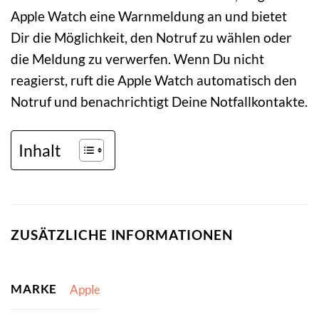
Apple Watch eine Warnmeldung an und bietet
Dir die Möglichkeit, den Notruf zu wählen oder
die Meldung zu verwerfen. Wenn Du nicht
reagierst, ruft die Apple Watch automatisch den
Notruf und benachrichtigt Deine Notfallkontakte.
Inhalt
ZUSÄTZLICHE INFORMATIONEN
MARKE
Apple