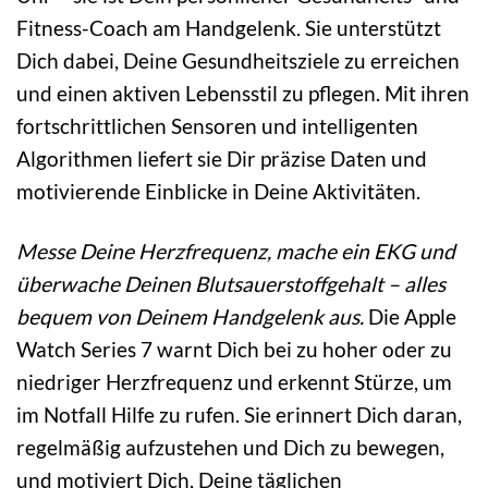
Fitness-Coach am Handgelenk. Sie unterstützt
Dich dabei, Deine Gesundheitsziele zu erreichen
und einen aktiven Lebensstil zu pflegen. Mit ihren
fortschrittlichen Sensoren und intelligenten
Algorithmen liefert sie Dir präzise Daten und
motivierende Einblicke in Deine Aktivitäten.
Messe Deine Herzfrequenz, mache ein EKG und
überwache Deinen Blutsauerstoffgehalt – alles
bequem von Deinem Handgelenk aus.
Die Apple
Watch Series 7 warnt Dich bei zu hoher oder zu
niedriger Herzfrequenz und erkennt Stürze, um
im Notfall Hilfe zu rufen. Sie erinnert Dich daran,
regelmäßig aufzustehen und Dich zu bewegen,
und motiviert Dich, Deine täglichen