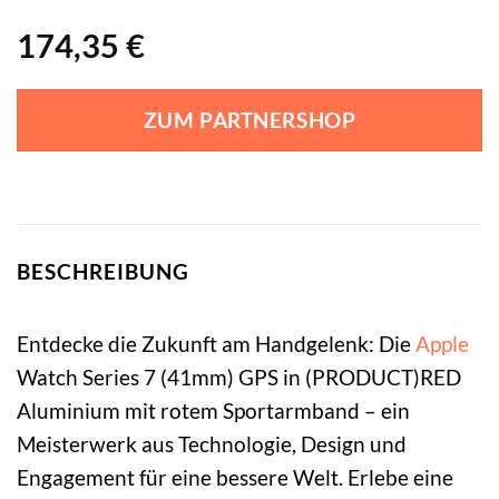
174,35
€
ZUM PARTNERSHOP
BESCHREIBUNG
Entdecke die Zukunft am Handgelenk: Die
Apple
Watch Series 7 (41mm) GPS in (PRODUCT)RED
Aluminium mit rotem Sportarmband – ein
Meisterwerk aus Technologie, Design und
Engagement für eine bessere Welt. Erlebe eine