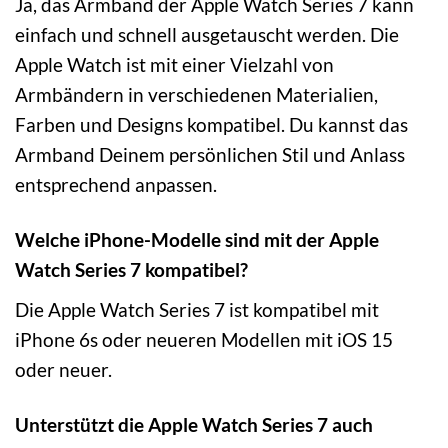
Ja, das Armband der Apple Watch Series 7 kann
einfach und schnell ausgetauscht werden. Die
Apple Watch ist mit einer Vielzahl von
Armbändern in verschiedenen Materialien,
Farben und Designs kompatibel. Du kannst das
Armband Deinem persönlichen Stil und Anlass
entsprechend anpassen.
Welche iPhone-Modelle sind mit der Apple
Watch Series 7 kompatibel?
Die Apple Watch Series 7 ist kompatibel mit
iPhone 6s oder neueren Modellen mit iOS 15
oder neuer.
Unterstützt die Apple Watch Series 7 auch