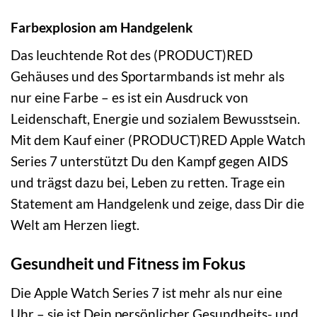
Farbexplosion am Handgelenk
Das leuchtende Rot des (PRODUCT)RED
Gehäuses und des Sportarmbands ist mehr als
nur eine Farbe – es ist ein Ausdruck von
Leidenschaft, Energie und sozialem Bewusstsein.
Mit dem Kauf einer (PRODUCT)RED Apple Watch
Series 7 unterstützt Du den Kampf gegen AIDS
und trägst dazu bei, Leben zu retten. Trage ein
Statement am Handgelenk und zeige, dass Dir die
Welt am Herzen liegt.
Gesundheit und Fitness im Fokus
Die Apple Watch Series 7 ist mehr als nur eine
Uhr – sie ist Dein persönlicher Gesundheits- und