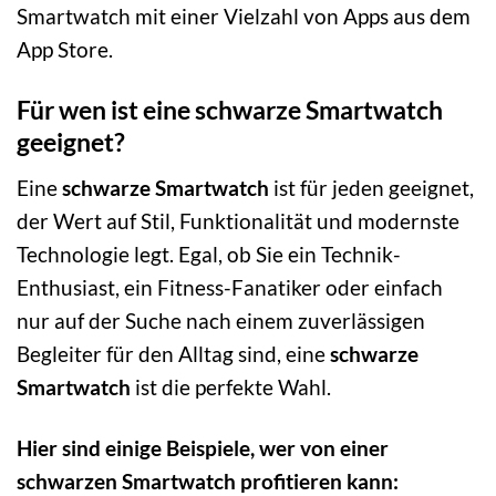
Smartwatch mit einer Vielzahl von Apps aus dem
App Store.
Für wen ist eine schwarze Smartwatch
geeignet?
Eine
schwarze Smartwatch
ist für jeden geeignet,
der Wert auf Stil, Funktionalität und modernste
Technologie legt. Egal, ob Sie ein Technik-
Enthusiast, ein Fitness-Fanatiker oder einfach
nur auf der Suche nach einem zuverlässigen
Begleiter für den Alltag sind, eine
schwarze
Smartwatch
ist die perfekte Wahl.
Hier sind einige Beispiele, wer von einer
schwarzen Smartwatch profitieren kann: