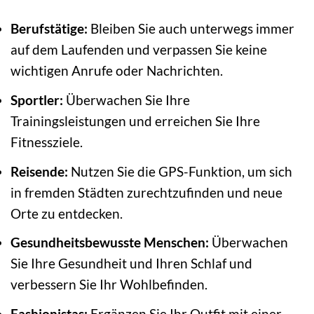
Berufstätige:
Bleiben Sie auch unterwegs immer
auf dem Laufenden und verpassen Sie keine
wichtigen Anrufe oder Nachrichten.
Sportler:
Überwachen Sie Ihre
Trainingsleistungen und erreichen Sie Ihre
Fitnessziele.
Reisende:
Nutzen Sie die GPS-Funktion, um sich
in fremden Städten zurechtzufinden und neue
Orte zu entdecken.
Gesundheitsbewusste Menschen:
Überwachen
Sie Ihre Gesundheit und Ihren Schlaf und
verbessern Sie Ihr Wohlbefinden.
Fashionistas:
Ergänzen Sie Ihr Outfit mit einer