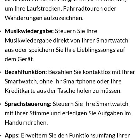
um Ihre Laufstrecken, Fahrradtouren oder
Wanderungen aufzuzeichnen.
Musikwiedergabe:
Steuern Sie Ihre
Musikwiedergabe direkt von Ihrer Smartwatch
aus oder speichern Sie Ihre Lieblingssongs auf
dem Gerät.
Bezahlfunktion:
Bezahlen Sie kontaktlos mit Ihrer
Smartwatch, ohne Ihr Smartphone oder Ihre
Kreditkarte aus der Tasche holen zu müssen.
Sprachsteuerung:
Steuern Sie Ihre Smartwatch
mit Ihrer Stimme und erledigen Sie Aufgaben im
Handumdrehen.
Apps:
Erweitern Sie den Funktionsumfang Ihrer