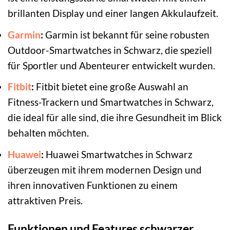
brillanten Display und einer langen Akkulaufzeit.
Garmin
:
Garmin ist bekannt für seine robusten
Outdoor-Smartwatches in Schwarz, die speziell
für Sportler und Abenteurer entwickelt wurden.
Fitbit
:
Fitbit bietet eine große Auswahl an
Fitness-Trackern und Smartwatches in Schwarz,
die ideal für alle sind, die ihre Gesundheit im Blick
behalten möchten.
Huawei
:
Huawei Smartwatches in Schwarz
überzeugen mit ihrem modernen Design und
ihren innovativen Funktionen zu einem
attraktiven Preis.
Funktionen und Features schwarzer