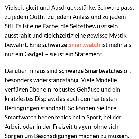
Vielseitigkeit und Ausdrucksstärke. Schwarz passt
zu jedem Outfit, zu jedem Anlass und zu jedem
Stil. Es ist eine Farbe, die Selbstbewusstsein
ausstrahlt und gleichzeitig eine gewisse Mystik
bewahrt. Eine
schwarze
Smartwatch
ist mehr als
nur ein Gadget – sie ist ein Statement.
Darüber hinaus sind
schwarze Smartwatches
oft
besonders widerstandsfähig. Viele Modelle
verfügen über ein robustes Gehäuse und ein
kratzfestes Display, das auch den härtesten
Bedingungen standhält. So können Sie Ihre
Smartwatch bedenkenlos beim Sport, bei der
Arbeit oder in der Freizeit tragen, ohne sich
Sorgen um Beschädigungen machen zu müssen.