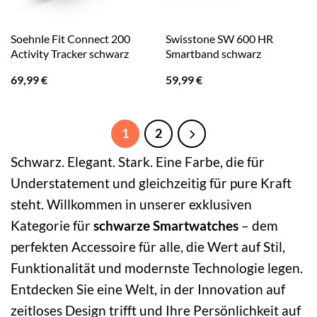
Soehnle Fit Connect 200
Swisstone SW 600 HR
Activity Tracker schwarz
Smartband schwarz
69,99
€
59,99
€
1
2
Schwarz. Elegant. Stark. Eine Farbe, die für
Understatement und gleichzeitig für pure Kraft
steht. Willkommen in unserer exklusiven
Kategorie für
schwarze Smartwatches
– dem
perfekten Accessoire für alle, die Wert auf Stil,
Funktionalität und modernste Technologie legen.
Entdecken Sie eine Welt, in der Innovation auf
zeitloses Design trifft und Ihre Persönlichkeit auf