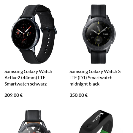
Samsung Galaxy Watch
Samsung Galaxy Watch S
Active2 (44mm) LTE
LTE (D1) Smartwatch
Smartwatch schwarz
midnight black
209,00
€
350,00
€