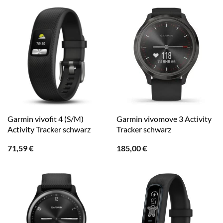
Garmin vivofit 4 (S/M)
Garmin vivomove 3 Activity
Activity Tracker schwarz
Tracker schwarz
71,59
€
185,00
€