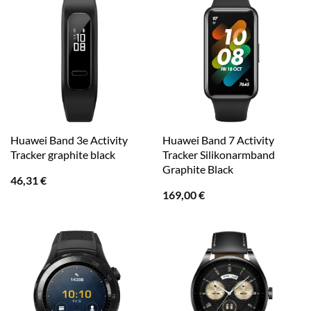
Huawei Band 3e Activity
Huawei Band 7 Activity
Tracker graphite black
Tracker Silikonarmband
Graphite Black
46,31
€
169,00
€