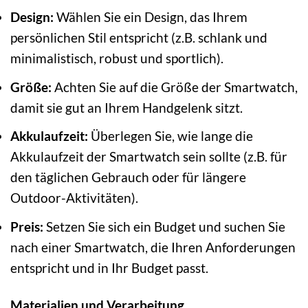
Design:
Wählen Sie ein Design, das Ihrem
persönlichen Stil entspricht (z.B. schlank und
minimalistisch, robust und sportlich).
Größe:
Achten Sie auf die Größe der Smartwatch,
damit sie gut an Ihrem Handgelenk sitzt.
Akkulaufzeit:
Überlegen Sie, wie lange die
Akkulaufzeit der Smartwatch sein sollte (z.B. für
den täglichen Gebrauch oder für längere
Outdoor-Aktivitäten).
Preis:
Setzen Sie sich ein Budget und suchen Sie
nach einer Smartwatch, die Ihren Anforderungen
entspricht und in Ihr Budget passt.
Materialien und Verarbeitung