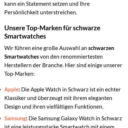
kann ein Statement setzen und Ihre
Persönlichkeit unterstreichen.
Unsere Top-Marken für schwarze
Smartwatches
Wir führen eine große Auswahl an
schwarzen
Smartwatches
von den renommiertesten
Herstellern der Branche. Hier sind einige unserer
Top-Marken:
Apple
:
Die Apple Watch in Schwarz ist ein echter
Klassiker und überzeugt mit ihrem eleganten
Design und ihren vielfältigen Funktionen.
Samsung
:
Die Samsung Galaxy Watch in Schwarz
ist eine leistungsstarke Smartwatch mit einem