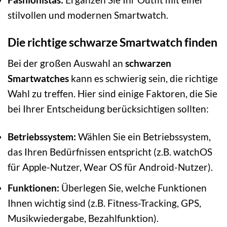
stilvollen und modernen Smartwatch.
Die richtige schwarze Smartwatch finden
Bei der großen Auswahl an
schwarzen
Smartwatches
kann es schwierig sein, die richtige
Wahl zu treffen. Hier sind einige Faktoren, die Sie
bei Ihrer Entscheidung berücksichtigen sollten:
Betriebssystem:
Wählen Sie ein Betriebssystem,
das Ihren Bedürfnissen entspricht (z.B. watchOS
für Apple-Nutzer, Wear OS für Android-Nutzer).
Funktionen:
Überlegen Sie, welche Funktionen
Ihnen wichtig sind (z.B. Fitness-Tracking, GPS,
Musikwiedergabe, Bezahlfunktion).