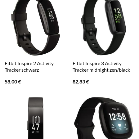
Fitbit Inspire 2 Activity
Fitbit Inspire 3 Activity
Tracker schwarz
Tracker midnight zen/black
58,00
€
82,83
€