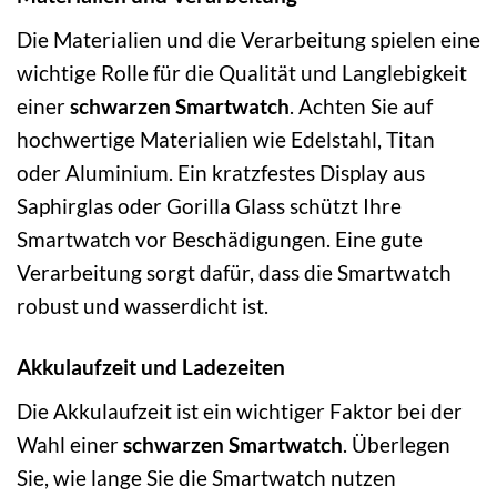
Die Materialien und die Verarbeitung spielen eine
wichtige Rolle für die Qualität und Langlebigkeit
einer
schwarzen Smartwatch
. Achten Sie auf
hochwertige Materialien wie Edelstahl, Titan
oder Aluminium. Ein kratzfestes Display aus
Saphirglas oder Gorilla Glass schützt Ihre
Smartwatch vor Beschädigungen. Eine gute
Verarbeitung sorgt dafür, dass die Smartwatch
robust und wasserdicht ist.
Akkulaufzeit und Ladezeiten
Die Akkulaufzeit ist ein wichtiger Faktor bei der
Wahl einer
schwarzen Smartwatch
. Überlegen
Sie, wie lange Sie die Smartwatch nutzen