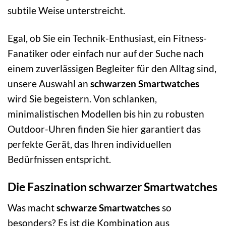
subtile Weise unterstreicht.
Egal, ob Sie ein Technik-Enthusiast, ein Fitness-
Fanatiker oder einfach nur auf der Suche nach
einem zuverlässigen Begleiter für den Alltag sind,
unsere Auswahl an
schwarzen Smartwatches
wird Sie begeistern. Von schlanken,
minimalistischen Modellen bis hin zu robusten
Outdoor-Uhren finden Sie hier garantiert das
perfekte Gerät, das Ihren individuellen
Bedürfnissen entspricht.
Die Faszination schwarzer Smartwatches
Was macht
schwarze Smartwatches
so
besonders? Es ist die Kombination aus