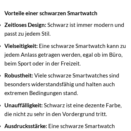
Vorteile einer schwarzen Smartwatch
Zeitloses Design:
Schwarz ist immer modern und
passt zu jedem Stil.
Vielseitigkeit:
Eine schwarze Smartwatch kann zu
jedem Anlass getragen werden, egal ob im Büro,
beim Sport oder in der Freizeit.
Robustheit:
Viele schwarze Smartwatches sind
besonders widerstandsfähig und halten auch
extremen Bedingungen stand.
Unauffälligkeit:
Schwarz ist eine dezente Farbe,
die nicht zu sehr in den Vordergrund tritt.
Ausdrucksstärke:
Eine schwarze Smartwatch