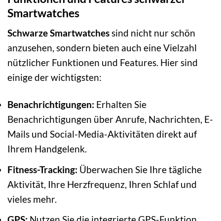
Smartwatches
Schwarze Smartwatches
sind nicht nur schön
anzusehen, sondern bieten auch eine Vielzahl
nützlicher Funktionen und Features. Hier sind
einige der wichtigsten:
Benachrichtigungen:
Erhalten Sie
Benachrichtigungen über Anrufe, Nachrichten, E-
Mails und Social-Media-Aktivitäten direkt auf
Ihrem Handgelenk.
Fitness-Tracking:
Überwachen Sie Ihre tägliche
Aktivität, Ihre Herzfrequenz, Ihren Schlaf und
vieles mehr.
GPS:
Nutzen Sie die integrierte GPS-Funktion,