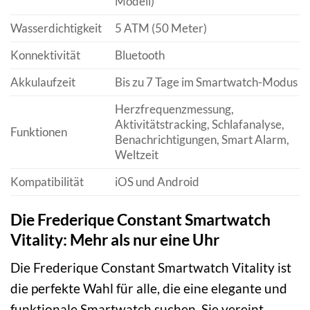
Modell)
Wasserdichtigkeit
5 ATM (50 Meter)
Konnektivität
Bluetooth
Akkulaufzeit
Bis zu 7 Tage im Smartwatch-Modus
Herzfrequenzmessung,
Aktivitätstracking, Schlafanalyse,
Funktionen
Benachrichtigungen, Smart Alarm,
Weltzeit
Kompatibilität
iOS und Android
Die Frederique Constant Smartwatch
Vitality: Mehr als nur eine Uhr
Die Frederique Constant Smartwatch Vitality ist
die perfekte Wahl für alle, die eine elegante und
funktionale Smartwatch suchen. Sie vereint