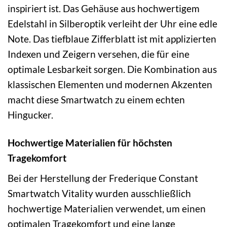
inspiriert ist. Das Gehäuse aus hochwertigem
Edelstahl in Silberoptik verleiht der Uhr eine edle
Note. Das tiefblaue Zifferblatt ist mit applizierten
Indexen und Zeigern versehen, die für eine
optimale Lesbarkeit sorgen. Die Kombination aus
klassischen Elementen und modernen Akzenten
macht diese Smartwatch zu einem echten
Hingucker.
Hochwertige Materialien für höchsten
Tragekomfort
Bei der Herstellung der Frederique Constant
Smartwatch Vitality wurden ausschließlich
hochwertige Materialien verwendet, um einen
optimalen Tragekomfort und eine lange