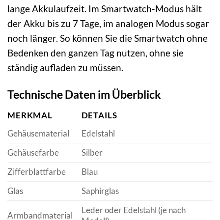
lange Akkulaufzeit. Im Smartwatch-Modus hält
der Akku bis zu 7 Tage, im analogen Modus sogar
noch länger. So können Sie die Smartwatch ohne
Bedenken den ganzen Tag nutzen, ohne sie
ständig aufladen zu müssen.
Technische Daten im Überblick
MERKMAL
DETAILS
Gehäusematerial
Edelstahl
Gehäusefarbe
Silber
Zifferblattfarbe
Blau
Glas
Saphirglas
Leder oder Edelstahl (je nach
Armbandmaterial