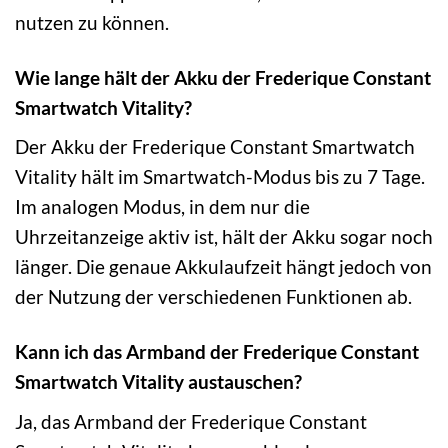
nutzen zu können.
Wie lange hält der Akku der Frederique Constant
Smartwatch Vitality?
Der Akku der Frederique Constant Smartwatch
Vitality hält im Smartwatch-Modus bis zu 7 Tage.
Im analogen Modus, in dem nur die
Uhrzeitanzeige aktiv ist, hält der Akku sogar noch
länger. Die genaue Akkulaufzeit hängt jedoch von
der Nutzung der verschiedenen Funktionen ab.
Kann ich das Armband der Frederique Constant
Smartwatch Vitality austauschen?
Ja, das Armband der Frederique Constant