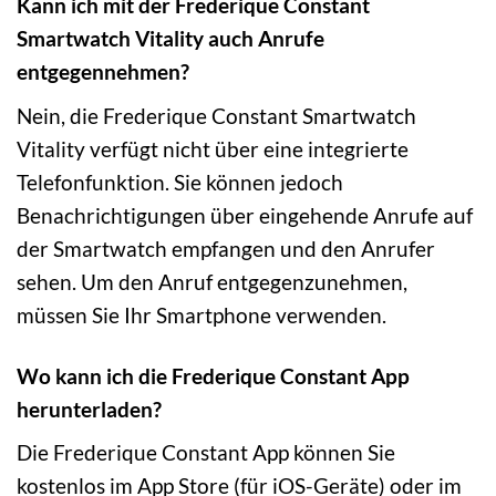
Kann ich mit der Frederique Constant
Smartwatch Vitality auch Anrufe
entgegennehmen?
Nein, die Frederique Constant Smartwatch
Vitality verfügt nicht über eine integrierte
Telefonfunktion. Sie können jedoch
Benachrichtigungen über eingehende Anrufe auf
der Smartwatch empfangen und den Anrufer
sehen. Um den Anruf entgegenzunehmen,
müssen Sie Ihr Smartphone verwenden.
Wo kann ich die Frederique Constant App
herunterladen?
Die Frederique Constant App können Sie
kostenlos im App Store (für iOS-Geräte) oder im