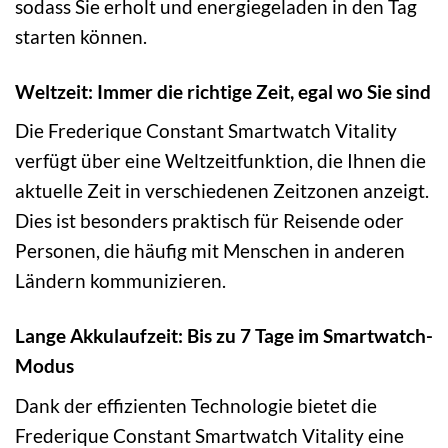
sodass Sie erholt und energiegeladen in den Tag
starten können.
Weltzeit: Immer die richtige Zeit, egal wo Sie sind
Die Frederique Constant Smartwatch Vitality
verfügt über eine Weltzeitfunktion, die Ihnen die
aktuelle Zeit in verschiedenen Zeitzonen anzeigt.
Dies ist besonders praktisch für Reisende oder
Personen, die häufig mit Menschen in anderen
Ländern kommunizieren.
Lange Akkulaufzeit: Bis zu 7 Tage im Smartwatch-
Modus
Dank der effizienten Technologie bietet die
Frederique Constant Smartwatch Vitality eine