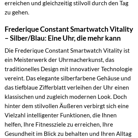
erreichen und gleichzeitig stilvoll durch den Tag
zu gehen.
Frederique Constant Smartwatch Vitality
– Silber/Blau: Eine Uhr, die mehr kann
Die Frederique Constant Smartwatch Vitality ist
ein Meisterwerk der Uhrmacherkunst, das
traditionelles Design mit innovativer Technologie
vereint. Das elegante silberfarbene Gehäuse und
das tiefblaue Zifferblatt verleihen der Uhr einen
klassischen und zugleich modernen Look. Doch
hinter dem stilvollen Äußeren verbirgt sich eine
Vielzahl intelligenter Funktionen, die Ihnen
helfen, Ihre Fitnessziele zu erreichen, Ihre
Gesundheit im Blick zu behalten und Ihren Alltag