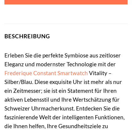
BESCHREIBUNG
Erleben Sie die perfekte Symbiose aus zeitloser
Eleganz und modernster Technologie mit der
Frederique Constant
Smartwatch
Vitality –
Silber/Blau. Diese exquisite Uhr ist mehr als nur
ein Zeitmesser; sie ist ein Statement für Ihren
aktiven Lebensstil und Ihre Wertschätzung für
Schweizer Uhrmacherkunst. Entdecken Sie die
faszinierende Welt der intelligenten Funktionen,
die Ihnen helfen, Ihre Gesundheitsziele zu