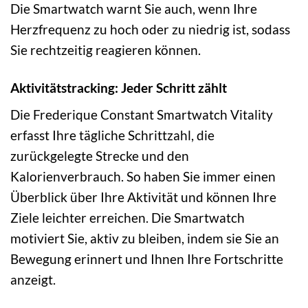
Die Smartwatch warnt Sie auch, wenn Ihre
Herzfrequenz zu hoch oder zu niedrig ist, sodass
Sie rechtzeitig reagieren können.
Aktivitätstracking: Jeder Schritt zählt
Die Frederique Constant Smartwatch Vitality
erfasst Ihre tägliche Schrittzahl, die
zurückgelegte Strecke und den
Kalorienverbrauch. So haben Sie immer einen
Überblick über Ihre Aktivität und können Ihre
Ziele leichter erreichen. Die Smartwatch
motiviert Sie, aktiv zu bleiben, indem sie Sie an
Bewegung erinnert und Ihnen Ihre Fortschritte
anzeigt.