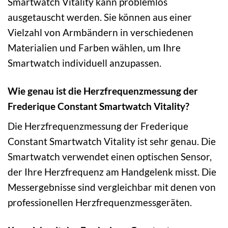
Smartwatch Vitality kann problemlos
ausgetauscht werden. Sie können aus einer
Vielzahl von Armbändern in verschiedenen
Materialien und Farben wählen, um Ihre
Smartwatch individuell anzupassen.
Wie genau ist die Herzfrequenzmessung der
Frederique Constant Smartwatch Vitality?
Die Herzfrequenzmessung der Frederique
Constant Smartwatch Vitality ist sehr genau. Die
Smartwatch verwendet einen optischen Sensor,
der Ihre Herzfrequenz am Handgelenk misst. Die
Messergebnisse sind vergleichbar mit denen von
professionellen Herzfrequenzmessgeräten.