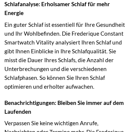
Schlafanalyse: Erholsamer Schlaf für mehr
Energie
Ein guter Schlaf ist essentiell für Ihre Gesundheit
und Ihr Wohlbefinden. Die Frederique Constant
Smartwatch Vitality analysiert Ihren Schlaf und
gibt Ihnen Einblicke in Ihre Schlafqualität. Sie
misst die Dauer Ihres Schlafs, die Anzahl der
Unterbrechungen und die verschiedenen
Schlafphasen. So können Sie Ihren Schlaf
optimieren und erholter aufwachen.
Benachrichtigungen: Bleiben Sie immer auf dem
Laufenden
Verpassen Sie keine wichtigen Anrufe,
Nachrichten oder Termine mehr. Die Frederique