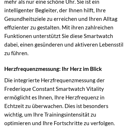
mehr als nur eine schöne Uhr. Sie ist ein
intelligenter Begleiter, der Ihnen hilft, Ihre
Gesundheitsziele zu erreichen und Ihren Alltag
effizienter zu gestalten. Mit ihren zahlreichen
Funktionen unterstützt Sie diese Smartwatch
dabei, einen gesünderen und aktiveren Lebensstil
zu führen.
Herzfrequenzmessung: Ihr Herz im Blick
Die integrierte Herzfrequenzmessung der
Frederique Constant Smartwatch Vitality
ermöglicht es Ihnen, Ihre Herzfrequenz in
Echtzeit zu überwachen. Dies ist besonders
wichtig, um Ihre Trainingsintensität zu
optimieren und Ihre Fortschritte zu verfolgen.