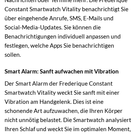
Constant Smartwatch Vitality benachrichtigt Sie
über eingehende Anrufe, SMS, E-Mails und
Social-Media-Updates. Sie können die
Benachrichtigungen individuell anpassen und
festlegen, welche Apps Sie benachrichtigen
sollen.
Smart Alarm: Sanft aufwachen mit Vibration
Der Smart Alarm der Frederique Constant
Smartwatch Vitality weckt Sie sanft mit einer
Vibration am Handgelenk. Dies ist eine
schonende Art aufzuwachen, die Ihren Körper
nicht unnötig belastet. Die Smartwatch analysiert
Ihren Schlaf und weckt Sie im optimalen Moment,