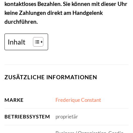
kontaktloses Bezahlen. Sie können mit dieser Uhr
keine Zahlungen direkt am Handgelenk
durchführen.
Inhalt
ZUSÄTZLICHE INFORMATIONEN
MARKE
Frederique Constant
BETRIEBSSYSTEM
proprietär