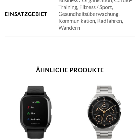
Business / Organisation, Cardio-
Training, Fitness / Sport,
EINSATZGEBIET
Gesundheitsüberwachung,
Kommunikation, Radfahren,
Wandern
ÄHNLICHE PRODUKTE