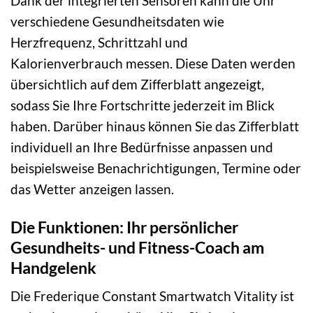
Dank der integrierten Sensoren kann die Uhr
verschiedene Gesundheitsdaten wie
Herzfrequenz, Schrittzahl und
Kalorienverbrauch messen. Diese Daten werden
übersichtlich auf dem Zifferblatt angezeigt,
sodass Sie Ihre Fortschritte jederzeit im Blick
haben. Darüber hinaus können Sie das Zifferblatt
individuell an Ihre Bedürfnisse anpassen und
beispielsweise Benachrichtigungen, Termine oder
das Wetter anzeigen lassen.
Die Funktionen: Ihr persönlicher
Gesundheits- und Fitness-Coach am
Handgelenk
Die Frederique Constant Smartwatch Vitality ist