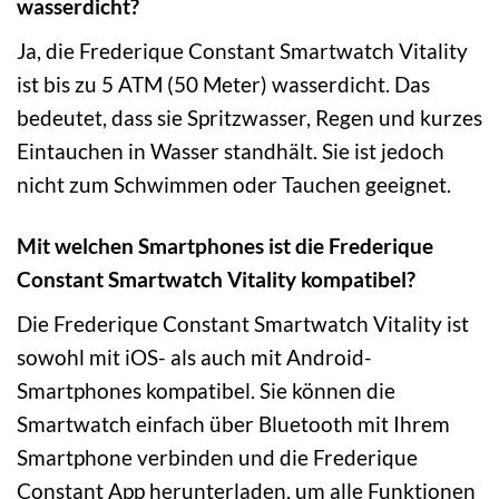
wasserdicht?
Ja, die Frederique Constant Smartwatch Vitality
ist bis zu 5 ATM (50 Meter) wasserdicht. Das
bedeutet, dass sie Spritzwasser, Regen und kurzes
Eintauchen in Wasser standhält. Sie ist jedoch
nicht zum Schwimmen oder Tauchen geeignet.
Mit welchen Smartphones ist die Frederique
Constant Smartwatch Vitality kompatibel?
Die Frederique Constant Smartwatch Vitality ist
sowohl mit iOS- als auch mit Android-
Smartphones kompatibel. Sie können die
Smartwatch einfach über Bluetooth mit Ihrem
Smartphone verbinden und die Frederique
Constant App herunterladen, um alle Funktionen