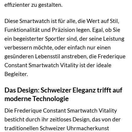
effizienter zu gestalten.
Diese Smartwatch ist für alle, die Wert auf Stil,
Funktionalität und Präzision legen. Egal, ob Sie
ein begeisterter Sportler sind, der seine Leistung
verbessern möchte, oder einfach nur einen
gesünderen Lebensstil anstreben, die Frederique
Constant Smartwatch Vitality ist der ideale
Begleiter.
Das Design: Schweizer Eleganz trifft auf
moderne Technologie
Die Frederique Constant Smartwatch Vitality
besticht durch ihr zeitloses Design, das von der
traditionellen Schweizer Uhrmacherkunst