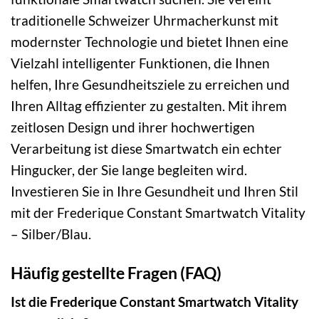
traditionelle Schweizer Uhrmacherkunst mit
modernster Technologie und bietet Ihnen eine
Vielzahl intelligenter Funktionen, die Ihnen
helfen, Ihre Gesundheitsziele zu erreichen und
Ihren Alltag effizienter zu gestalten. Mit ihrem
zeitlosen Design und ihrer hochwertigen
Verarbeitung ist diese Smartwatch ein echter
Hingucker, der Sie lange begleiten wird.
Investieren Sie in Ihre Gesundheit und Ihren Stil
mit der Frederique Constant Smartwatch Vitality
– Silber/Blau.
Häufig gestellte Fragen (FAQ)
Ist die Frederique Constant Smartwatch Vitality