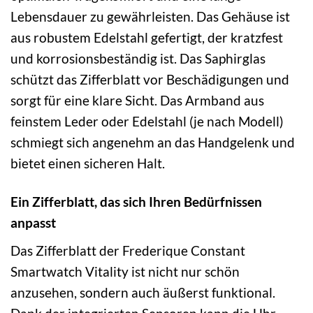
Lebensdauer zu gewährleisten. Das Gehäuse ist
aus robustem Edelstahl gefertigt, der kratzfest
und korrosionsbeständig ist. Das Saphirglas
schützt das Zifferblatt vor Beschädigungen und
sorgt für eine klare Sicht. Das Armband aus
feinstem Leder oder Edelstahl (je nach Modell)
schmiegt sich angenehm an das Handgelenk und
bietet einen sicheren Halt.
Ein Zifferblatt, das sich Ihren Bedürfnissen
anpasst
Das Zifferblatt der Frederique Constant
Smartwatch Vitality ist nicht nur schön
anzusehen, sondern auch äußerst funktional.