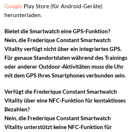
Google
Play Store (für Android-Geräte)
herunterladen.
Bietet die Smartwatch eine GPS-Funktion?
Nein, die Frederique Constant Smartwatch
Vitality verfügt nicht über ein integriertes GPS.
Für genaue Standortdaten während des Trainings
oder anderer Outdoor-Aktivitäten muss die Uhr
mit dem GPS Ihres Smartphones verbunden sein.
Verfügt die Frederique Constant Smartwatch
Vitality über eine NFC-Funktion für kontaktloses
Bezahlen?
Nein, die Frederique Constant Smartwatch
Vitality unterstützt keine NFC-Funktion für