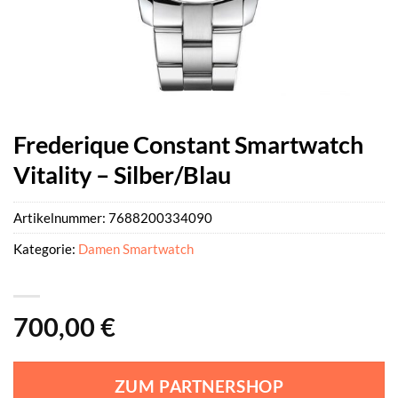
Frederique Constant Smartwatch
Vitality – Silber/Blau
Artikelnummer:
7688200334090
Kategorie:
Damen Smartwatch
700,00
€
ZUM PARTNERSHOP