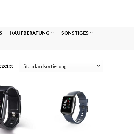
S
KAUFBERATUNG
SONSTIGES
ezeigt