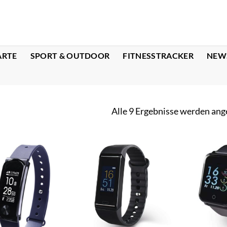
ARTE
SPORT & OUTDOOR
FITNESSTRACKER
NEW
Alle 9 Ergebnisse werden ang