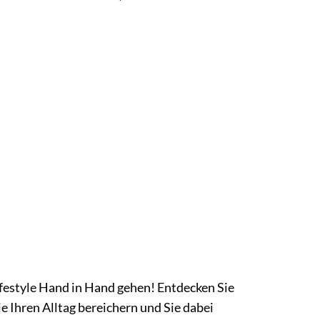
festyle Hand in Hand gehen! Entdecken Sie
e Ihren Alltag bereichern und Sie dabei