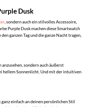
 Purple Dusk
ker
, sondern auch ein stilvolles Accessoire,
 Farbe Purple Dusk machen diese Smartwatch
 den ganzen Tag und die ganze Nacht tragen,
ön anzusehen, sondern auch äußerst
ei hellem Sonnenlicht. Und mit der intuitiven
ganz einfach an deinen persönlichen Stil