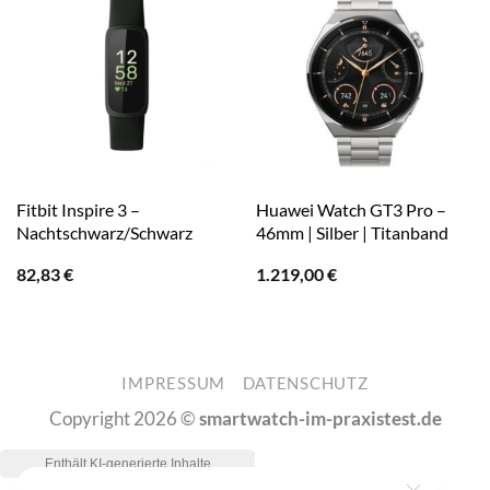
Fitbit Inspire 3 –
Huawei Watch GT3 Pro –
Nachtschwarz/Schwarz
46mm | Silber | Titanband
82,83
€
1.219,00
€
IMPRESSUM
DATENSCHUTZ
Copyright 2026 ©
smartwatch-im-praxistest.de