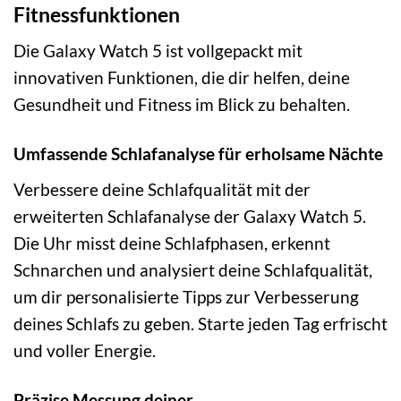
Fitnessfunktionen
Die Galaxy Watch 5 ist vollgepackt mit
innovativen Funktionen, die dir helfen, deine
Gesundheit und Fitness im Blick zu behalten.
Umfassende Schlafanalyse für erholsame Nächte
Verbessere deine Schlafqualität mit der
erweiterten Schlafanalyse der Galaxy Watch 5.
Die Uhr misst deine Schlafphasen, erkennt
Schnarchen und analysiert deine Schlafqualität,
um dir personalisierte Tipps zur Verbesserung
deines Schlafs zu geben. Starte jeden Tag erfrischt
und voller Energie.
Präzise Messung deiner