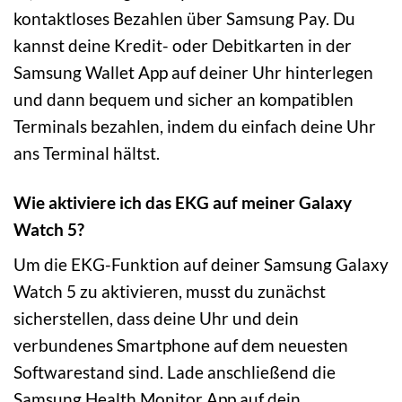
kontaktloses Bezahlen über Samsung Pay. Du
kannst deine Kredit- oder Debitkarten in der
Samsung Wallet App auf deiner Uhr hinterlegen
und dann bequem und sicher an kompatiblen
Terminals bezahlen, indem du einfach deine Uhr
ans Terminal hältst.
Wie aktiviere ich das EKG auf meiner Galaxy
Watch 5?
Um die EKG-Funktion auf deiner Samsung Galaxy
Watch 5 zu aktivieren, musst du zunächst
sicherstellen, dass deine Uhr und dein
verbundenes Smartphone auf dem neuesten
Softwarestand sind. Lade anschließend die
Samsung Health Monitor App auf dein