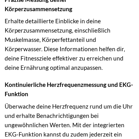
Körperzusammensetzung
Erhalte detaillierte Einblicke in deine
Körperzusammensetzung, einschließlich
Muskelmasse, Körperfettanteil und
Körperwasser. Diese Informationen helfen dir,
deine Fitnessziele effektiver zu erreichen und
deine Ernährung optimal anzupassen.
Kontinuierliche Herzfrequenzmessung und EKG-
Funktion
Überwache deine Herzfrequenz rund um die Uhr
und erhalte Benachrichtigungen bei
ungewöhnlichen Werten. Mit der integrierten
EKG-Funktion kannst du zudem jederzeit ein