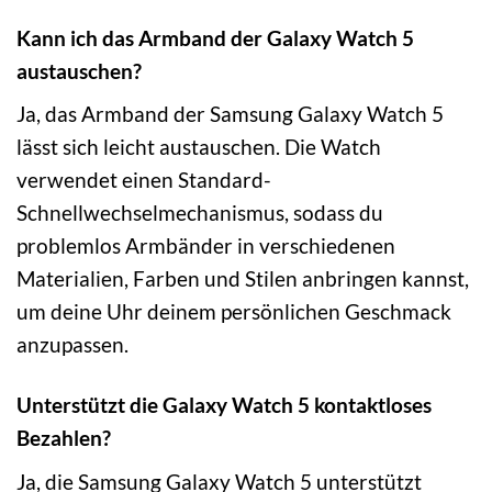
Kann ich das Armband der Galaxy Watch 5
austauschen?
Ja, das Armband der Samsung Galaxy Watch 5
lässt sich leicht austauschen. Die Watch
verwendet einen Standard-
Schnellwechselmechanismus, sodass du
problemlos Armbänder in verschiedenen
Materialien, Farben und Stilen anbringen kannst,
um deine Uhr deinem persönlichen Geschmack
anzupassen.
Unterstützt die Galaxy Watch 5 kontaktloses
Bezahlen?
Ja, die Samsung Galaxy Watch 5 unterstützt