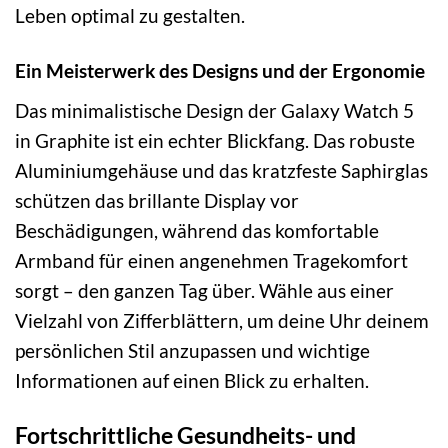
Leben optimal zu gestalten.
Ein Meisterwerk des Designs und der Ergonomie
Das minimalistische Design der Galaxy Watch 5
in Graphite ist ein echter Blickfang. Das robuste
Aluminiumgehäuse und das kratzfeste Saphirglas
schützen das brillante Display vor
Beschädigungen, während das komfortable
Armband für einen angenehmen Tragekomfort
sorgt – den ganzen Tag über. Wähle aus einer
Vielzahl von Zifferblättern, um deine Uhr deinem
persönlichen Stil anzupassen und wichtige
Informationen auf einen Blick zu erhalten.
Fortschrittliche Gesundheits- und