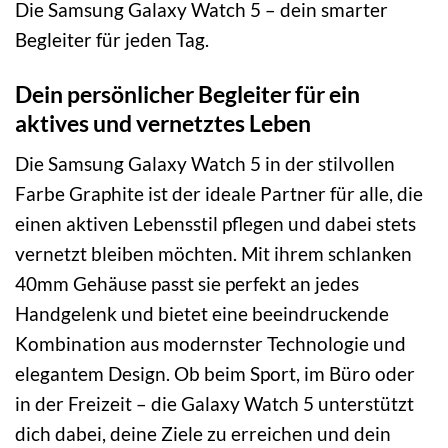
Die Samsung Galaxy Watch 5 – dein smarter
Begleiter für jeden Tag.
Dein persönlicher Begleiter für ein
aktives und vernetztes Leben
Die Samsung Galaxy Watch 5 in der stilvollen
Farbe Graphite ist der ideale Partner für alle, die
einen aktiven Lebensstil pflegen und dabei stets
vernetzt bleiben möchten. Mit ihrem schlanken
40mm Gehäuse passt sie perfekt an jedes
Handgelenk und bietet eine beeindruckende
Kombination aus modernster Technologie und
elegantem Design. Ob beim Sport, im Büro oder
in der Freizeit – die Galaxy Watch 5 unterstützt
dich dabei, deine Ziele zu erreichen und dein