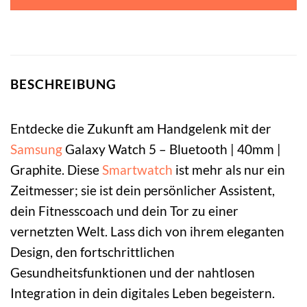
BESCHREIBUNG
Entdecke die Zukunft am Handgelenk mit der
Samsung
Galaxy Watch 5 – Bluetooth | 40mm |
Graphite. Diese
Smartwatch
ist mehr als nur ein
Zeitmesser; sie ist dein persönlicher Assistent,
dein Fitnesscoach und dein Tor zu einer
vernetzten Welt. Lass dich von ihrem eleganten
Design, den fortschrittlichen
Gesundheitsfunktionen und der nahtlosen
Integration in dein digitales Leben begeistern.