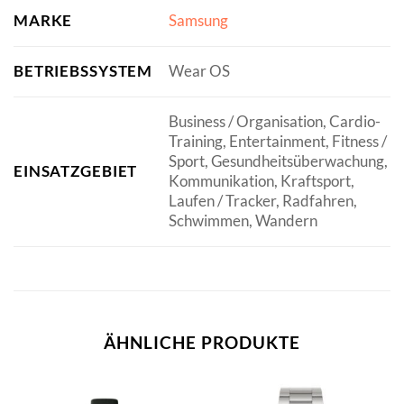
MARKE
Samsung
BETRIEBSSYSTEM
Wear OS
Business / Organisation, Cardio-
Training, Entertainment, Fitness /
Sport, Gesundheitsüberwachung,
EINSATZGEBIET
Kommunikation, Kraftsport,
Laufen / Tracker, Radfahren,
Schwimmen, Wandern
ÄHNLICHE PRODUKTE