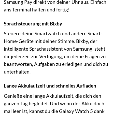
Samsung Pay direkt von deiner Uhr aus. Einfach
ans Terminal halten und fertig!
Sprachsteuerung mit Bixby
Steuere deine Smartwatch und andere Smart-
Home-Geräte mit deiner Stimme. Bixby, der
intelligente Sprachassistent von Samsung, steht
dir jederzeit zur Verfügung, um deine Fragen zu
beantworten, Aufgaben zu erledigen und dich zu
unterhalten.
Lange Akkulaufzeit und schnelles Aufladen
Genieße eine lange Akkulaufzeit, die dich den
ganzen Tag begleitet. Und wenn der Akku doch
mal leer ist, kannst du die Galaxy Watch 5 dank