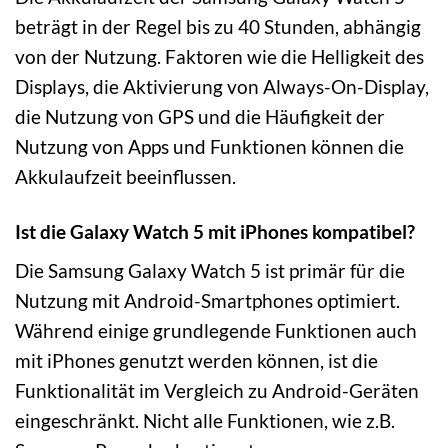
beträgt in der Regel bis zu 40 Stunden, abhängig
von der Nutzung. Faktoren wie die Helligkeit des
Displays, die Aktivierung von Always-On-Display,
die Nutzung von GPS und die Häufigkeit der
Nutzung von Apps und Funktionen können die
Akkulaufzeit beeinflussen.
Ist die Galaxy Watch 5 mit iPhones kompatibel?
Die Samsung Galaxy Watch 5 ist primär für die
Nutzung mit Android-Smartphones optimiert.
Während einige grundlegende Funktionen auch
mit iPhones genutzt werden können, ist die
Funktionalität im Vergleich zu Android-Geräten
eingeschränkt. Nicht alle Funktionen, wie z.B.