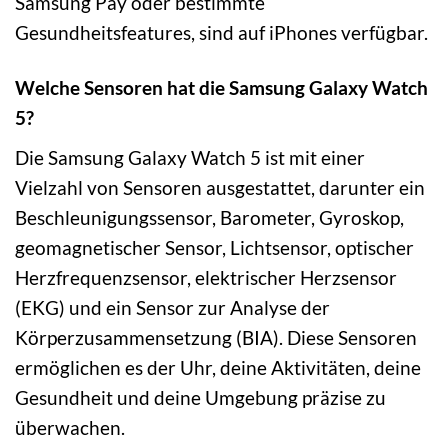
Samsung Pay oder bestimmte
Gesundheitsfeatures, sind auf iPhones verfügbar.
Welche Sensoren hat die Samsung Galaxy Watch
5?
Die Samsung Galaxy Watch 5 ist mit einer
Vielzahl von Sensoren ausgestattet, darunter ein
Beschleunigungssensor, Barometer, Gyroskop,
geomagnetischer Sensor, Lichtsensor, optischer
Herzfrequenzsensor, elektrischer Herzsensor
(EKG) und ein Sensor zur Analyse der
Körperzusammensetzung (BIA). Diese Sensoren
ermöglichen es der Uhr, deine Aktivitäten, deine
Gesundheit und deine Umgebung präzise zu
überwachen.