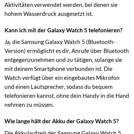
Aktivitäten verwendet werden, bei denen sie
hohem Wasserdruck ausgesetzt ist.
Kann ich mit der Galaxy Watch 5 telefonieren?
Ja, die Samsung Galaxy Watch 5 (Bluetooth-
Version) ermöglicht es dir, Anrufe über Bluetooth
entgegenzunehmen und zu tätigen, solange sie
mit deinem Smartphone verbunden ist. Die
Watch verfügt über ein eingebautes Mikrofon
und einen Lautsprecher, sodass du bequem
telefonieren kannst, ohne dein Handy in die Hand
nehmen zu müssen.
Wie lange hält der Akku der Galaxy Watch 5?
Die Akkulaufzeit der Samsung Galaxy Watch 5