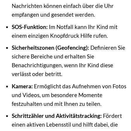
Nachrichten können einfach über die Uhr
empfangen und gesendet werden.
SOS-Funktion:
Im Notfall kann Ihr Kind mit
einem einzigen Knopfdruck Hilfe rufen.
Sicherheitszonen (Geofencing):
Definieren Sie
sichere Bereiche und erhalten Sie
Benachrichtigungen, wenn Ihr Kind diese
verlässt oder betritt.
Kamera:
Ermöglicht das Aufnehmen von Fotos
und Videos, um besondere Momente
festzuhalten und mit Ihnen zu teilen.
Schrittzähler und Aktivitätstracking:
Fördert
einen aktiven Lebensstil und hilft dabei, die