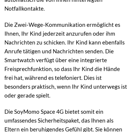
Notfallkontakte.
Die Zwei-Wege-Kommunikation ermöglicht es
Ihnen, Ihr Kind jederzeit anzurufen oder ihm
Nachrichten zu schicken. Ihr Kind kann ebenfalls
Anrufe tätigen und Nachrichten senden. Die
Smartwatch verfügt über eine integrierte
Freisprechfunktion, so dass Ihr Kind die Hände
frei hat, während es telefoniert. Dies ist
besonders praktisch, wenn Ihr Kind unterwegs ist
oder gerade spielt.
Die SoyMomo Space 4G bietet somit ein
umfassendes Sicherheitspaket, das Ihnen als
Eltern ein beruhigendes Gefühl gibt. Sie können