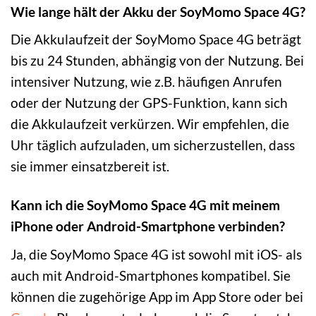
Wie lange hält der Akku der SoyMomo Space 4G?
Die Akkulaufzeit der SoyMomo Space 4G beträgt
bis zu 24 Stunden, abhängig von der Nutzung. Bei
intensiver Nutzung, wie z.B. häufigen Anrufen
oder der Nutzung der GPS-Funktion, kann sich
die Akkulaufzeit verkürzen. Wir empfehlen, die
Uhr täglich aufzuladen, um sicherzustellen, dass
sie immer einsatzbereit ist.
Kann ich die SoyMomo Space 4G mit meinem
iPhone oder Android-Smartphone verbinden?
Ja, die SoyMomo Space 4G ist sowohl mit iOS- als
auch mit Android-Smartphones kompatibel. Sie
können die zugehörige App im App Store oder bei