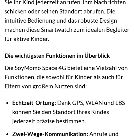
Sie Ihr Kind jederzeit anrufen, ihm Nachrichten
schicken oder seinen Standort abrufen. Die
intuitive Bedienung und das robuste Design
machen diese Smartwatch zum idealen Begleiter
für aktive Kinder.
Die wichtigsten Funktionen im Überblick
Die SoyMomo Space 4G bietet eine Vielzahl von
Funktionen, die sowohl für Kinder als auch für
Eltern von großem Nutzen sind:
Echtzeit-Ortung:
Dank GPS, WLAN und LBS
können Sie den Standort Ihres Kindes
jederzeit präzise bestimmen.
Zwei-Wege-Kommunikation:
Anrufe und