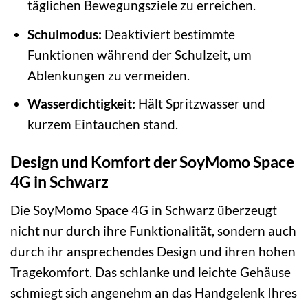
täglichen Bewegungsziele zu erreichen.
Schulmodus:
Deaktiviert bestimmte
Funktionen während der Schulzeit, um
Ablenkungen zu vermeiden.
Wasserdichtigkeit:
Hält Spritzwasser und
kurzem Eintauchen stand.
Design und Komfort der SoyMomo Space
4G in Schwarz
Die SoyMomo Space 4G in Schwarz überzeugt
nicht nur durch ihre Funktionalität, sondern auch
durch ihr ansprechendes Design und ihren hohen
Tragekomfort. Das schlanke und leichte Gehäuse
schmiegt sich angenehm an das Handgelenk Ihres