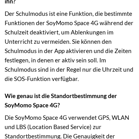
ihn?
Der Schulmodus ist eine Funktion, die bestimmte
Funktionen der SoyMomo Space 4G während der
Schulzeit deaktiviert, um Ablenkungen im
Unterricht zu vermeiden. Sie können den
Schulmodus in der App aktivieren und die Zeiten
festlegen, in denen er aktiv sein soll. Im
Schulmodus sind in der Regel nur die Uhrzeit und
die SOS-Funktion verfügbar.
Wie genau ist die Standortbestimmung der
SoyMomo Space 4G?
Die SoyMomo Space 4G verwendet GPS, WLAN
und LBS (Location Based Service) zur
Standortbestimmung. Die Genauigkeit der