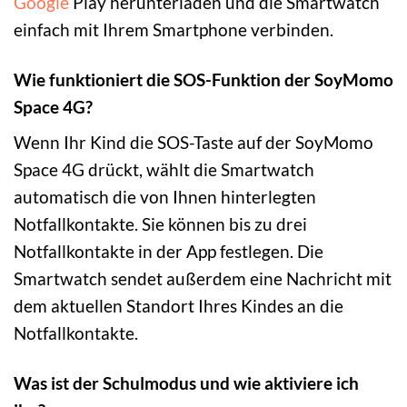
Google
Play herunterladen und die Smartwatch
einfach mit Ihrem Smartphone verbinden.
Wie funktioniert die SOS-Funktion der SoyMomo
Space 4G?
Wenn Ihr Kind die SOS-Taste auf der SoyMomo
Space 4G drückt, wählt die Smartwatch
automatisch die von Ihnen hinterlegten
Notfallkontakte. Sie können bis zu drei
Notfallkontakte in der App festlegen. Die
Smartwatch sendet außerdem eine Nachricht mit
dem aktuellen Standort Ihres Kindes an die
Notfallkontakte.
Was ist der Schulmodus und wie aktiviere ich