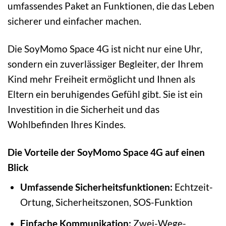
umfassendes Paket an Funktionen, die das Leben
sicherer und einfacher machen.
Die SoyMomo Space 4G ist nicht nur eine Uhr,
sondern ein zuverlässiger Begleiter, der Ihrem
Kind mehr Freiheit ermöglicht und Ihnen als
Eltern ein beruhigendes Gefühl gibt. Sie ist ein
Investition in die Sicherheit und das
Wohlbefinden Ihres Kindes.
Die Vorteile der SoyMomo Space 4G auf einen
Blick
Umfassende Sicherheitsfunktionen:
Echtzeit-
Ortung, Sicherheitszonen, SOS-Funktion
Einfache Kommunikation:
Zwei-Wege-