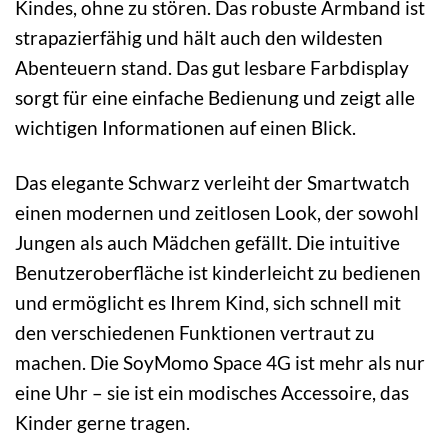
Kindes, ohne zu stören. Das robuste Armband ist
strapazierfähig und hält auch den wildesten
Abenteuern stand. Das gut lesbare Farbdisplay
sorgt für eine einfache Bedienung und zeigt alle
wichtigen Informationen auf einen Blick.
Das elegante Schwarz verleiht der Smartwatch
einen modernen und zeitlosen Look, der sowohl
Jungen als auch Mädchen gefällt. Die intuitive
Benutzeroberfläche ist kinderleicht zu bedienen
und ermöglicht es Ihrem Kind, sich schnell mit
den verschiedenen Funktionen vertraut zu
machen. Die SoyMomo Space 4G ist mehr als nur
eine Uhr – sie ist ein modisches Accessoire, das
Kinder gerne tragen.