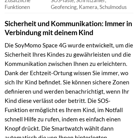
Zusätzliche
SOS-Taste, Schrittzähler,
Funktionen
Geofencing, Kamera, Schulmodus
Sicherheit und Kommunikation: Immer in
Verbindung mit deinem Kind
Die SoyMomo Space 4G wurde entwickelt, um die
Sicherheit Ihres Kindes zu gewährleisten und die
Kommunikation zwischen Ihnen zu erleichtern.
Dank der Echtzeit-Ortung wissen Sie immer, wo
sich Ihr Kind befindet. Sie können sichere Zonen
definieren und werden benachrichtigt, wenn Ihr
Kind diese verlässt oder betritt. Die SOS-
Funktion ermöglicht es Ihrem Kind, im Notfall
schnell Hilfe zu rufen, indem es einfach einen
Knopf drückt. Die Smartwatch wählt dann
automatisch die von Ihnen hinterlegten