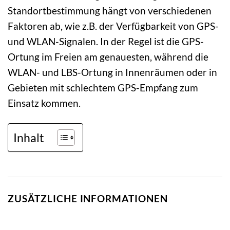
Standortbestimmung hängt von verschiedenen
Faktoren ab, wie z.B. der Verfügbarkeit von GPS-
und WLAN-Signalen. In der Regel ist die GPS-
Ortung im Freien am genauesten, während die
WLAN- und LBS-Ortung in Innenräumen oder in
Gebieten mit schlechtem GPS-Empfang zum
Einsatz kommen.
Inhalt
ZUSÄTZLICHE INFORMATIONEN