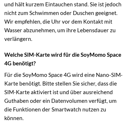
und hält kurzem Eintauchen stand. Sie ist jedoch
nicht zum Schwimmen oder Duschen geeignet.
Wir empfehlen, die Uhr vor dem Kontakt mit
Wasser abzunehmen, um ihre Lebensdauer zu
verlängern.
Welche SIM-Karte wird für die SoyMomo Space
4G benötigt?
Für die SoyMomo Space 4G wird eine Nano-SIM-
Karte benötigt. Bitte stellen Sie sicher, dass die
SIM-Karte aktiviert ist und über ausreichend
Guthaben oder ein Datenvolumen verfügt, um
die Funktionen der Smartwatch nutzen zu
können.