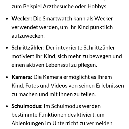
zum Beispiel Arztbesuche oder Hobbys.
Wecker:
Die Smartwatch kann als Wecker
verwendet werden, um Ihr Kind pünktlich
aufzuwecken.
Schrittzähler:
Der integrierte Schrittzähler
motiviert Ihr Kind, sich mehr zu bewegen und
einen aktiven Lebensstil zu pflegen.
Kamera:
Die Kamera ermöglicht es Ihrem
Kind, Fotos und Videos von seinen Erlebnissen
zu machen und mit Ihnen zu teilen.
Schulmodus:
Im Schulmodus werden
bestimmte Funktionen deaktiviert, um
Ablenkungen im Unterricht zu vermeiden.