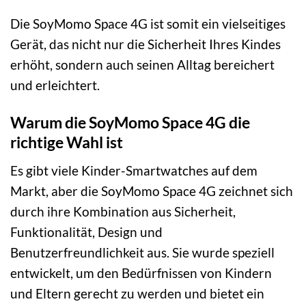
Die SoyMomo Space 4G ist somit ein vielseitiges
Gerät, das nicht nur die Sicherheit Ihres Kindes
erhöht, sondern auch seinen Alltag bereichert
und erleichtert.
Warum die SoyMomo Space 4G die
richtige Wahl ist
Es gibt viele Kinder-Smartwatches auf dem
Markt, aber die SoyMomo Space 4G zeichnet sich
durch ihre Kombination aus Sicherheit,
Funktionalität, Design und
Benutzerfreundlichkeit aus. Sie wurde speziell
entwickelt, um den Bedürfnissen von Kindern
und Eltern gerecht zu werden und bietet ein