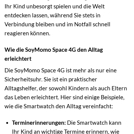
Ihr Kind unbesorgt spielen und die Welt
entdecken lassen, während Sie stets in
Verbindung bleiben und im Notfall schnell
reagieren können.
Wie die SoyMomo Space 4G den Alltag
erleichtert
Die SoyMomo Space 4G ist mehr als nur eine
Sicherheitsuhr. Sie ist ein praktischer
Alltagshelfer, der sowohl Kindern als auch Eltern
das Leben erleichtert. Hier sind einige Beispiele,
wie die Smartwatch den Alltag vereinfacht:
Terminerinnerungen:
Die Smartwatch kann
Ihr Kind an wichtige Termine erinnern, wie