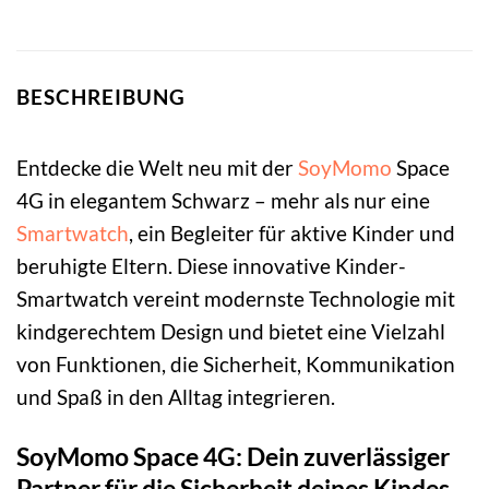
BESCHREIBUNG
Entdecke die Welt neu mit der
SoyMomo
Space
4G in elegantem Schwarz – mehr als nur eine
Smartwatch
, ein Begleiter für aktive Kinder und
beruhigte Eltern. Diese innovative Kinder-
Smartwatch vereint modernste Technologie mit
kindgerechtem Design und bietet eine Vielzahl
von Funktionen, die Sicherheit, Kommunikation
und Spaß in den Alltag integrieren.
SoyMomo Space 4G: Dein zuverlässiger
Partner für die Sicherheit deines Kindes