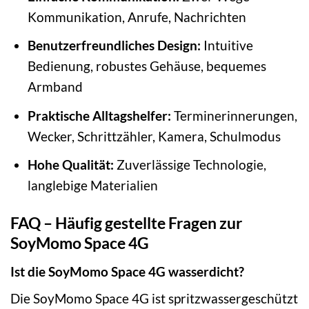
Kommunikation, Anrufe, Nachrichten
Benutzerfreundliches Design:
Intuitive
Bedienung, robustes Gehäuse, bequemes
Armband
Praktische Alltagshelfer:
Terminerinnerungen,
Wecker, Schrittzähler, Kamera, Schulmodus
Hohe Qualität:
Zuverlässige Technologie,
langlebige Materialien
FAQ – Häufig gestellte Fragen zur
SoyMomo Space 4G
Ist die SoyMomo Space 4G wasserdicht?
Die SoyMomo Space 4G ist spritzwassergeschützt