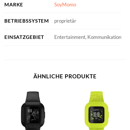
MARKE
SoyMomo
BETRIEBSSYSTEM
proprietär
EINSATZGEBIET
Entertainment, Kommunikation
ÄHNLICHE PRODUKTE