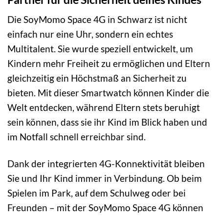
Die SoyMomo Space 4G in Schwarz ist nicht
einfach nur eine Uhr, sondern ein echtes
Multitalent. Sie wurde speziell entwickelt, um
Kindern mehr Freiheit zu ermöglichen und Eltern
gleichzeitig ein Höchstmaß an Sicherheit zu
bieten. Mit dieser Smartwatch können Kinder die
Welt entdecken, während Eltern stets beruhigt
sein können, dass sie ihr Kind im Blick haben und
im Notfall schnell erreichbar sind.
Dank der integrierten 4G-Konnektivität bleiben
Sie und Ihr Kind immer in Verbindung. Ob beim
Spielen im Park, auf dem Schulweg oder bei
Freunden – mit der SoyMomo Space 4G können