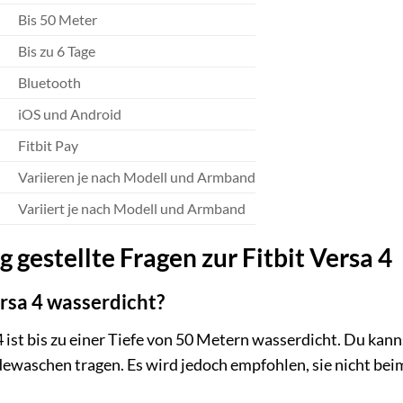
Bis 50 Meter
Bis zu 6 Tage
Bluetooth
iOS und Android
Fitbit Pay
Variieren je nach Modell und Armband
Variiert je nach Modell und Armband
 gestellte Fragen zur Fitbit Versa 4
Versa 4 wasserdicht?
a 4 ist bis zu einer Tiefe von 50 Metern wasserdicht. Du k
waschen tragen. Es wird jedoch empfohlen, sie nicht bei