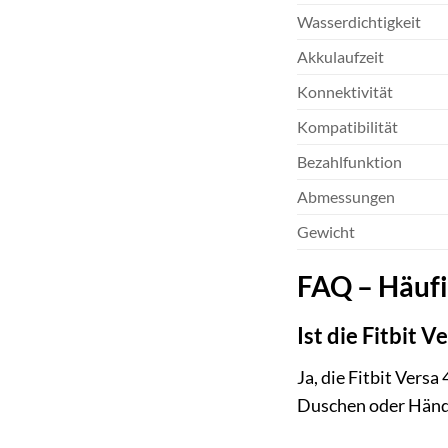
Wasserdichtigkeit
Akkulaufzeit
Konnektivität
Kompatibilität
Bezahlfunktion
Abmessungen
Gewicht
FAQ – Häufig
Ist die Fitbit 
Ja, die Fitbit Vers
Duschen oder Hände