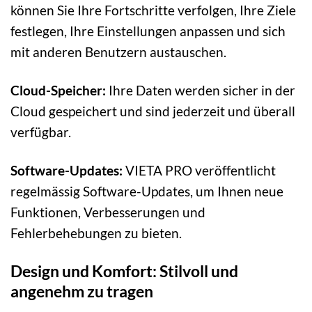
können Sie Ihre Fortschritte verfolgen, Ihre Ziele
festlegen, Ihre Einstellungen anpassen und sich
mit anderen Benutzern austauschen.
Cloud-Speicher:
Ihre Daten werden sicher in der
Cloud gespeichert und sind jederzeit und überall
verfügbar.
Software-Updates:
VIETA PRO veröffentlicht
regelmässig Software-Updates, um Ihnen neue
Funktionen, Verbesserungen und
Fehlerbehebungen zu bieten.
Design und Komfort: Stilvoll und
angenehm zu tragen