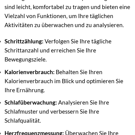
sind leicht, komfortabel zu tragen und bieten eine
Vielzahl von Funktionen, um Ihre täglichen
Aktivitäten zu überwachen und zu analysieren.
Schrittzählung:
Verfolgen Sie Ihre tägliche
Schrittanzahl und erreichen Sie Ihre
Bewegungsziele.
Kalorienverbrauch:
Behalten Sie Ihren
Kalorienverbrauch im Blick und optimieren Sie
Ihre Ernährung.
Schlafüberwachung:
Analysieren Sie Ihre
Schlafmuster und verbessern Sie Ihre
Schlafqualität.
Herzfrequenzmessung:
Überwachen Sie Ihre