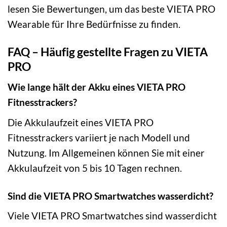
lesen Sie Bewertungen, um das beste VIETA PRO
Wearable für Ihre Bedürfnisse zu finden.
FAQ – Häufig gestellte Fragen zu VIETA
PRO
Wie lange hält der Akku eines VIETA PRO
Fitnesstrackers?
Die Akkulaufzeit eines VIETA PRO
Fitnesstrackers variiert je nach Modell und
Nutzung. Im Allgemeinen können Sie mit einer
Akkulaufzeit von 5 bis 10 Tagen rechnen.
Sind die VIETA PRO Smartwatches wasserdicht?
Viele VIETA PRO Smartwatches sind wasserdicht