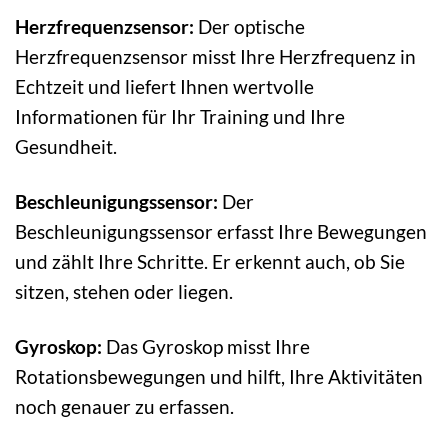
Herzfrequenzsensor:
Der optische
Herzfrequenzsensor misst Ihre Herzfrequenz in
Echtzeit und liefert Ihnen wertvolle
Informationen für Ihr Training und Ihre
Gesundheit.
Beschleunigungssensor:
Der
Beschleunigungssensor erfasst Ihre Bewegungen
und zählt Ihre Schritte. Er erkennt auch, ob Sie
sitzen, stehen oder liegen.
Gyroskop:
Das Gyroskop misst Ihre
Rotationsbewegungen und hilft, Ihre Aktivitäten
noch genauer zu erfassen.