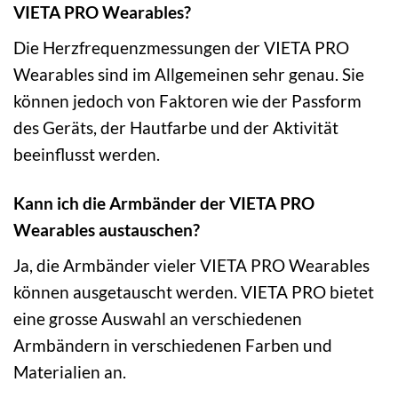
VIETA PRO Wearables?
Die Herzfrequenzmessungen der VIETA PRO
Wearables sind im Allgemeinen sehr genau. Sie
können jedoch von Faktoren wie der Passform
des Geräts, der Hautfarbe und der Aktivität
beeinflusst werden.
Kann ich die Armbänder der VIETA PRO
Wearables austauschen?
Ja, die Armbänder vieler VIETA PRO Wearables
können ausgetauscht werden. VIETA PRO bietet
eine grosse Auswahl an verschiedenen
Armbändern in verschiedenen Farben und
Materialien an.