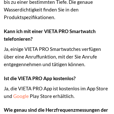
bis zu einer bestimmten Tiefe. Die genaue
Wasserdichtigkeit finden Sie in den
Produktspezifikationen.
Kann ich mit einer VIETA PRO Smartwatch
telefonieren?
Ja, einige VIETA PRO Smartwatches verfügen
über eine Anruffunktion, mit der Sie Anrufe
entgegennehmen und tätigen können.
Ist die VIETA PRO App kostenlos?
Ja, die VIETA PRO App ist kostenlos im App Store
und
Google
Play Store erhältlich.
Wie genau sind die Herzfrequenzmessungen der