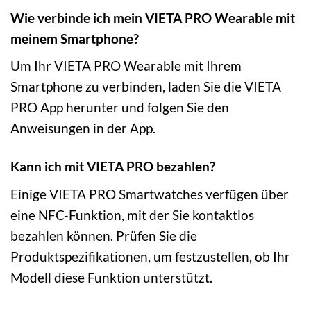
Wie verbinde ich mein VIETA PRO Wearable mit
meinem Smartphone?
Um Ihr VIETA PRO Wearable mit Ihrem
Smartphone zu verbinden, laden Sie die VIETA
PRO App herunter und folgen Sie den
Anweisungen in der App.
Kann ich mit VIETA PRO bezahlen?
Einige VIETA PRO Smartwatches verfügen über
eine NFC-Funktion, mit der Sie kontaktlos
bezahlen können. Prüfen Sie die
Produktspezifikationen, um festzustellen, ob Ihr
Modell diese Funktion unterstützt.