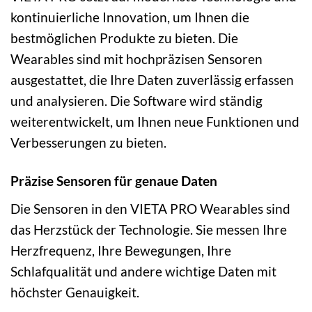
kontinuierliche Innovation, um Ihnen die
bestmöglichen Produkte zu bieten. Die
Wearables sind mit hochpräzisen Sensoren
ausgestattet, die Ihre Daten zuverlässig erfassen
und analysieren. Die Software wird ständig
weiterentwickelt, um Ihnen neue Funktionen und
Verbesserungen zu bieten.
Präzise Sensoren für genaue Daten
Die Sensoren in den VIETA PRO Wearables sind
das Herzstück der Technologie. Sie messen Ihre
Herzfrequenz, Ihre Bewegungen, Ihre
Schlafqualität und andere wichtige Daten mit
höchster Genauigkeit.