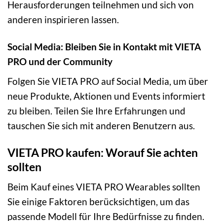
Herausforderungen teilnehmen und sich von
anderen inspirieren lassen.
Social Media: Bleiben Sie in Kontakt mit VIETA
PRO und der Community
Folgen Sie VIETA PRO auf Social Media, um über
neue Produkte, Aktionen und Events informiert
zu bleiben. Teilen Sie Ihre Erfahrungen und
tauschen Sie sich mit anderen Benutzern aus.
VIETA PRO kaufen: Worauf Sie achten
sollten
Beim Kauf eines VIETA PRO Wearables sollten
Sie einige Faktoren berücksichtigen, um das
passende Modell für Ihre Bedürfnisse zu finden.