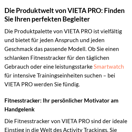
Die Produktwelt von VIETA PRO: Finden
Sie Ihren perfekten Begleiter
Die Produktpalette von VIETA PRO ist vielfältig
und bietet für jeden Anspruch und jeden
Geschmack das passende Modell. Ob Sie einen
schlanken Fitnesstracker für den täglichen
Gebrauch oder eine leistungsstarke
Smartwatch
für intensive Trainingseinheiten suchen – bei
VIETA PRO werden Sie fündig.
Fitnesstracker: Ihr persönlicher Motivator am
Handgelenk
Die Fitnesstracker von VIETA PRO sind der ideale
Einstieg in die Welt des Activity Trackings. Sie