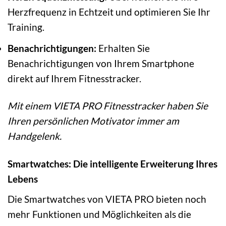
Herzfrequenz in Echtzeit und optimieren Sie Ihr
Training.
Benachrichtigungen:
Erhalten Sie
Benachrichtigungen von Ihrem Smartphone
direkt auf Ihrem Fitnesstracker.
Mit einem VIETA PRO Fitnesstracker haben Sie
Ihren persönlichen Motivator immer am
Handgelenk.
Smartwatches: Die intelligente Erweiterung Ihres
Lebens
Die Smartwatches von VIETA PRO bieten noch
mehr Funktionen und Möglichkeiten als die