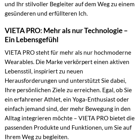
und Ihr stilvoller Begleiter auf dem Weg zu einem
gesünderen und erfüllteren Ich.
VIETA PRO: Mehr als nur Technologie –
Ein Lebensgefühl
VIETA PRO steht für mehr als nur hochmoderne
Wearables. Die Marke verkörpert einen aktiven
Lebensstil, inspiriert zu neuen
Herausforderungen und unterstützt Sie dabei,
Ihre persönlichen Ziele zu erreichen. Egal, ob Sie
ein erfahrener Athlet, ein Yoga-Enthusiast oder
einfach jemand sind, der mehr Bewegung in den
Alltag integrieren möchte – VIETA PRO bietet die
passenden Produkte und Funktionen, um Sie auf
Ihrem Weg zu begleiten.