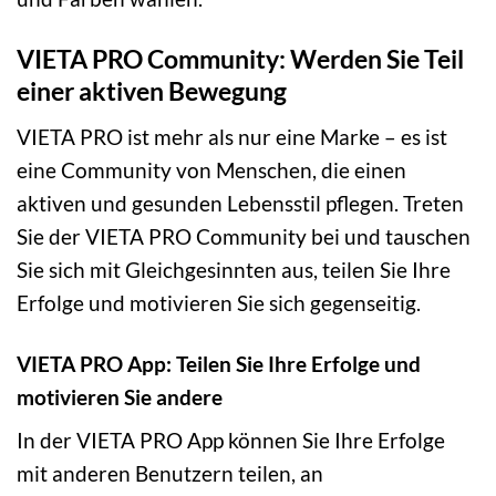
VIETA PRO Community: Werden Sie Teil
einer aktiven Bewegung
VIETA PRO ist mehr als nur eine Marke – es ist
eine Community von Menschen, die einen
aktiven und gesunden Lebensstil pflegen. Treten
Sie der VIETA PRO Community bei und tauschen
Sie sich mit Gleichgesinnten aus, teilen Sie Ihre
Erfolge und motivieren Sie sich gegenseitig.
VIETA PRO App: Teilen Sie Ihre Erfolge und
motivieren Sie andere
In der VIETA PRO App können Sie Ihre Erfolge
mit anderen Benutzern teilen, an