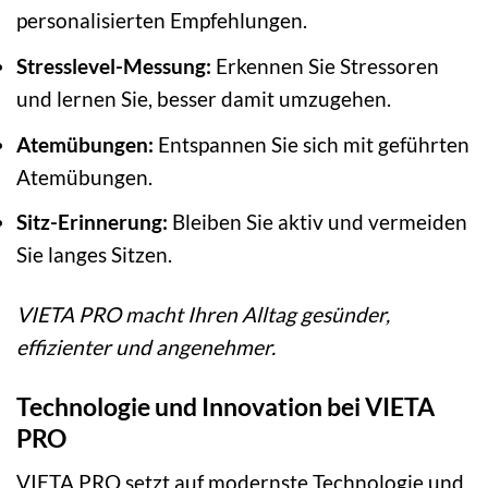
personalisierten Empfehlungen.
Stresslevel-Messung:
Erkennen Sie Stressoren
und lernen Sie, besser damit umzugehen.
Atemübungen:
Entspannen Sie sich mit geführten
Atemübungen.
Sitz-Erinnerung:
Bleiben Sie aktiv und vermeiden
Sie langes Sitzen.
VIETA PRO macht Ihren Alltag gesünder,
effizienter und angenehmer.
Technologie und Innovation bei VIETA
PRO
VIETA PRO setzt auf modernste Technologie und