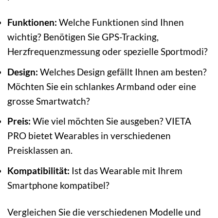
Funktionen:
Welche Funktionen sind Ihnen
wichtig? Benötigen Sie GPS-Tracking,
Herzfrequenzmessung oder spezielle Sportmodi?
Design:
Welches Design gefällt Ihnen am besten?
Möchten Sie ein schlankes Armband oder eine
grosse Smartwatch?
Preis:
Wie viel möchten Sie ausgeben? VIETA
PRO bietet Wearables in verschiedenen
Preisklassen an.
Kompatibilität:
Ist das Wearable mit Ihrem
Smartphone kompatibel?
Vergleichen Sie die verschiedenen Modelle und