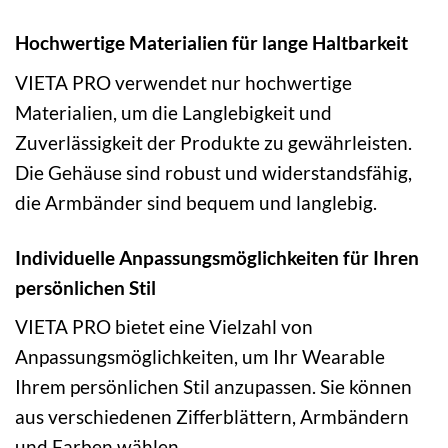
Hochwertige Materialien für lange Haltbarkeit
VIETA PRO verwendet nur hochwertige
Materialien, um die Langlebigkeit und
Zuverlässigkeit der Produkte zu gewährleisten.
Die Gehäuse sind robust und widerstandsfähig,
die Armbänder sind bequem und langlebig.
Individuelle Anpassungsmöglichkeiten für Ihren
persönlichen Stil
VIETA PRO bietet eine Vielzahl von
Anpassungsmöglichkeiten, um Ihr Wearable
Ihrem persönlichen Stil anzupassen. Sie können
aus verschiedenen Zifferblättern, Armbändern
und Farben wählen.