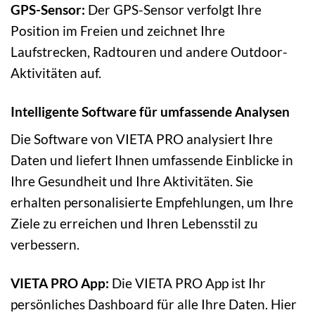
GPS-Sensor:
Der GPS-Sensor verfolgt Ihre
Position im Freien und zeichnet Ihre
Laufstrecken, Radtouren und andere Outdoor-
Aktivitäten auf.
Intelligente Software für umfassende Analysen
Die Software von VIETA PRO analysiert Ihre
Daten und liefert Ihnen umfassende Einblicke in
Ihre Gesundheit und Ihre Aktivitäten. Sie
erhalten personalisierte Empfehlungen, um Ihre
Ziele zu erreichen und Ihren Lebensstil zu
verbessern.
VIETA PRO App:
Die VIETA PRO App ist Ihr
persönliches Dashboard für alle Ihre Daten. Hier