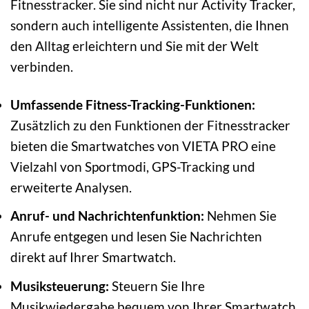
Fitnesstracker. Sie sind nicht nur Activity Tracker,
sondern auch intelligente Assistenten, die Ihnen
den Alltag erleichtern und Sie mit der Welt
verbinden.
Umfassende Fitness-Tracking-Funktionen:
Zusätzlich zu den Funktionen der Fitnesstracker
bieten die Smartwatches von VIETA PRO eine
Vielzahl von Sportmodi, GPS-Tracking und
erweiterte Analysen.
Anruf- und Nachrichtenfunktion:
Nehmen Sie
Anrufe entgegen und lesen Sie Nachrichten
direkt auf Ihrer Smartwatch.
Musiksteuerung:
Steuern Sie Ihre
Musikwiedergabe bequem von Ihrer Smartwatch