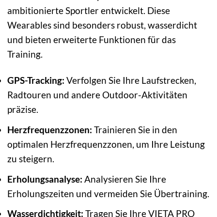
ambitionierte Sportler entwickelt. Diese
Wearables sind besonders robust, wasserdicht
und bieten erweiterte Funktionen für das
Training.
GPS-Tracking:
Verfolgen Sie Ihre Laufstrecken,
Radtouren und andere Outdoor-Aktivitäten
präzise.
Herzfrequenzzonen:
Trainieren Sie in den
optimalen Herzfrequenzzonen, um Ihre Leistung
zu steigern.
Erholungsanalyse:
Analysieren Sie Ihre
Erholungszeiten und vermeiden Sie Übertraining.
Wasserdichtigkeit:
Tragen Sie Ihre VIETA PRO