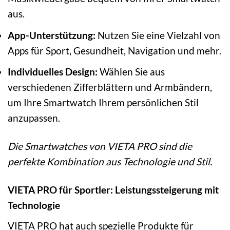
aus.
App-Unterstützung:
Nutzen Sie eine Vielzahl von
Apps für Sport, Gesundheit, Navigation und mehr.
Individuelles Design:
Wählen Sie aus
verschiedenen Zifferblättern und Armbändern,
um Ihre Smartwatch Ihrem persönlichen Stil
anzupassen.
Die Smartwatches von VIETA PRO sind die
perfekte Kombination aus Technologie und Stil.
VIETA PRO für Sportler: Leistungssteigerung mit
Technologie
VIETA PRO hat auch spezielle Produkte für