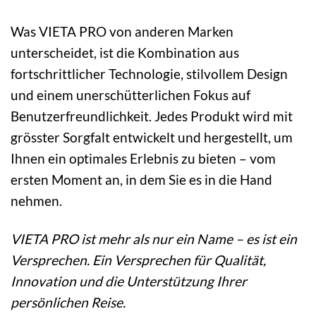
Was VIETA PRO von anderen Marken
unterscheidet, ist die Kombination aus
fortschrittlicher Technologie, stilvollem Design
und einem unerschütterlichen Fokus auf
Benutzerfreundlichkeit. Jedes Produkt wird mit
grösster Sorgfalt entwickelt und hergestellt, um
Ihnen ein optimales Erlebnis zu bieten – vom
ersten Moment an, in dem Sie es in die Hand
nehmen.
VIETA PRO ist mehr als nur ein Name – es ist ein
Versprechen. Ein Versprechen für Qualität,
Innovation und die Unterstützung Ihrer
persönlichen Reise.