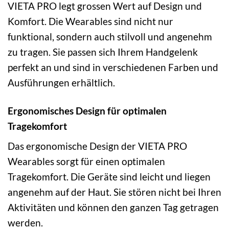
VIETA PRO legt grossen Wert auf Design und
Komfort. Die Wearables sind nicht nur
funktional, sondern auch stilvoll und angenehm
zu tragen. Sie passen sich Ihrem Handgelenk
perfekt an und sind in verschiedenen Farben und
Ausführungen erhältlich.
Ergonomisches Design für optimalen
Tragekomfort
Das ergonomische Design der VIETA PRO
Wearables sorgt für einen optimalen
Tragekomfort. Die Geräte sind leicht und liegen
angenehm auf der Haut. Sie stören nicht bei Ihren
Aktivitäten und können den ganzen Tag getragen
werden.