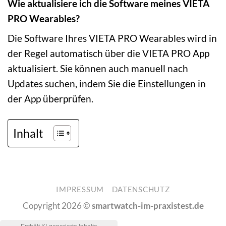
Wie aktualisiere ich die Software meines VIETA
PRO Wearables?
Die Software Ihres VIETA PRO Wearables wird in
der Regel automatisch über die VIETA PRO App
aktualisiert. Sie können auch manuell nach
Updates suchen, indem Sie die Einstellungen in
der App überprüfen.
Inhalt
IMPRESSUM
DATENSCHUTZ
Copyright 2026 ©
smartwatch-im-praxistest.de