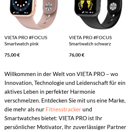
VIETA PRO #FOCUS
VIETA PRO #FOCUS
Smartwatch pink
Smartwatch schwarz
75,00
€
76,00
€
Willkommen in der Welt von VIETA PRO – wo
Innovation, Technologie und Leidenschaft für ein
aktives Leben in perfekter Harmonie
verschmelzen. Entdecken Sie mit uns eine Marke,
die mehr als nur
Fitnesstracker
und
Smartwatches bietet: VIETA PRO ist Ihr
persönlicher Motivator, Ihr zuverlässiger Partner