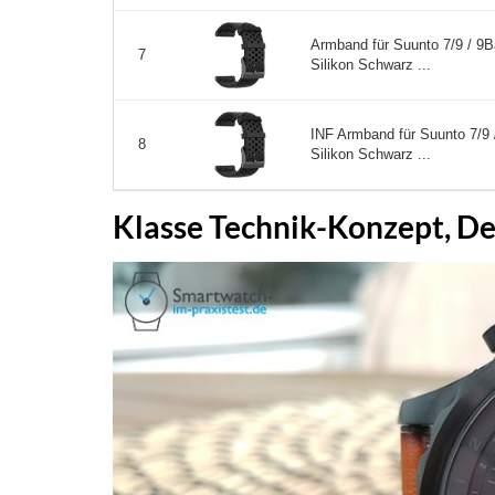
Armband für Suunto 7/9 / 9B
7
Silikon Schwarz ...
INF Armband für Suunto 7/9 
8
Silikon Schwarz ...
Klasse Technik-Konzept, De