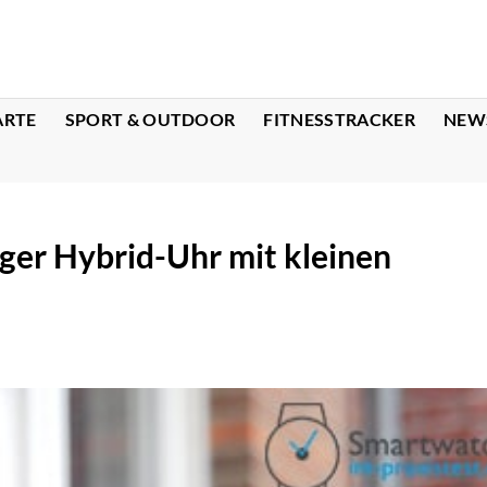
ARTE
SPORT & OUTDOOR
FITNESSTRACKER
NEW
eiger Hybrid-Uhr mit kleinen