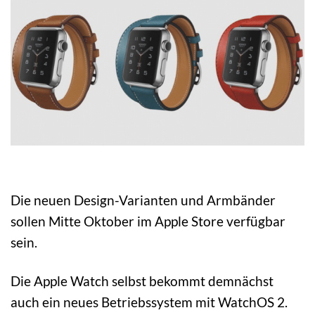
Die neuen Design-Varianten und Armbänder
sollen Mitte Oktober im Apple Store verfügbar
sein.
Die Apple Watch selbst bekommt demnächst
auch ein neues Betriebssystem mit WatchOS 2.