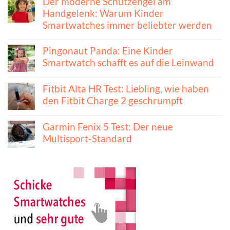
Der moderne Schutzengel am
Handgelenk: Warum Kinder
Smartwatches immer beliebter werden
Pingonaut Panda: Eine Kinder
Smartwatch schafft es auf die Leinwand
Fitbit Alta HR Test: Liebling, wie haben
den Fitbit Charge 2 geschrumpft
Garmin Fenix 5 Test: Der neue
Multisport-Standard