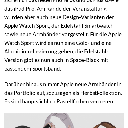
das iPad Pro. Am Rande der Veranstaltung
wurden aber auch neue Design-Varianten der
Apple Watch Sport, der Edelstahl Smartwatch
sowie neue Armbänder vorgestellt. Für die Apple
Watch Sport wird es nun eine Gold- und eine
Aluminium-Legierung geben, die Edelstahl-
Version gibt es nun auch in Space-Black mit
passendem Sportsband.
Darüber hinaus nimmt Apple neue Armbänder in
das Portfolio auf, sozusagen als Herbstkollektion.
Es sind hauptsächlich Pastellfarben vertreten.