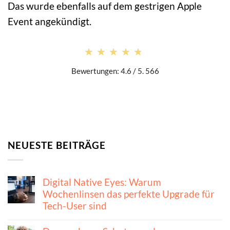
Das wurde ebenfalls auf dem gestrigen Apple
Event angekündigt.
★★★★★
★★★★★
Bewertungen: 4.6 / 5. 566
NEUESTE BEITRÄGE
Digital Native Eyes: Warum
Wochenlinsen das perfekte Upgrade für
Tech-User sind