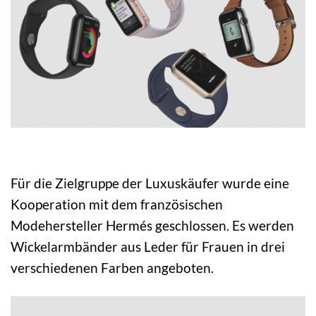
Für die Zielgruppe der Luxuskäufer wurde eine
Kooperation mit dem französischen
Modehersteller Hermés geschlossen. Es werden
Wickelarmbänder aus Leder für Frauen in drei
verschiedenen Farben angeboten.