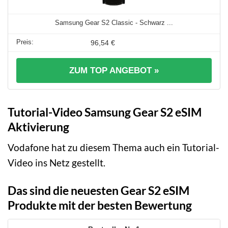
Samsung Gear S2 Classic - Schwarz ...
96,54 €
ZUM TOP ANGEBOT »
Tutorial-Video Samsung Gear S2 eSIM
Aktivierung
Vodafone hat zu diesem Thema auch ein Tutorial-
Video ins Netz gestellt.
Das sind die neuesten Gear S2 eSIM
Produkte mit der besten Bewertung