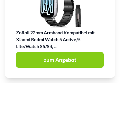
ZoRoll 22mm Armband Kompatibel mit
Xiaomi Redmi Watch 5 Active/5
Lite/Watch S5/S4, ...
zum Angebot