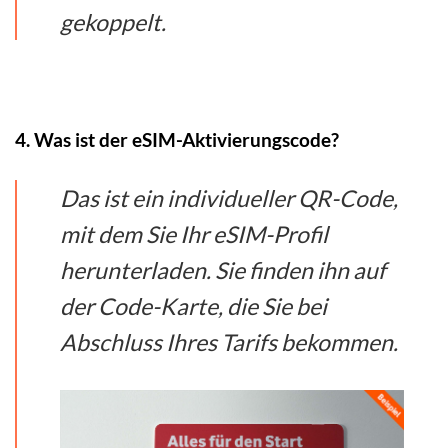
gekoppelt.
4. Was ist der eSIM-Aktivierungscode?
Das ist ein individueller QR-Code,
mit dem Sie Ihr eSIM-Profil
herunterladen. Sie finden ihn auf
der Code-Karte, die Sie bei
Abschluss Ihres Tarifs bekommen.