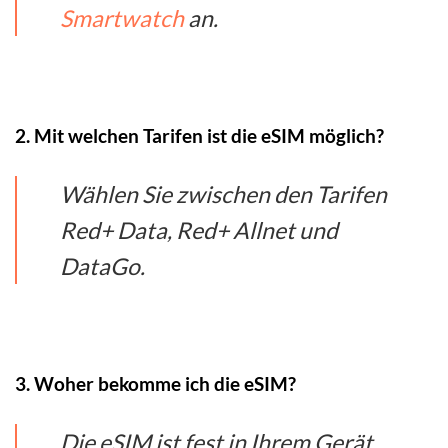
Smartwatch
an.
2. Mit welchen Tarifen ist die eSIM möglich?
Wählen Sie zwischen den Tarifen
Red+ Data, Red+ Allnet und
DataGo.
3. Woher bekomme ich die eSIM?
Die eSIM ist fest in Ihrem Gerät