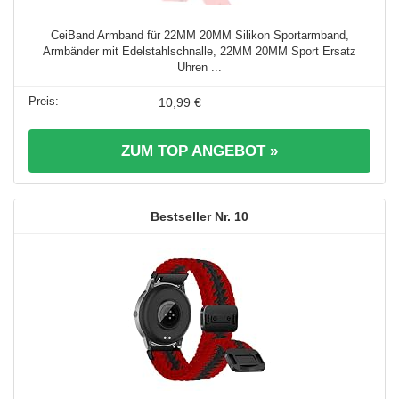
CeiBand Armband für 22MM 20MM Silikon Sportarmband,
Armbänder mit Edelstahlschnalle, 22MM 20MM Sport Ersatz
Uhren ...
10,99 €
ZUM TOP ANGEBOT »
10