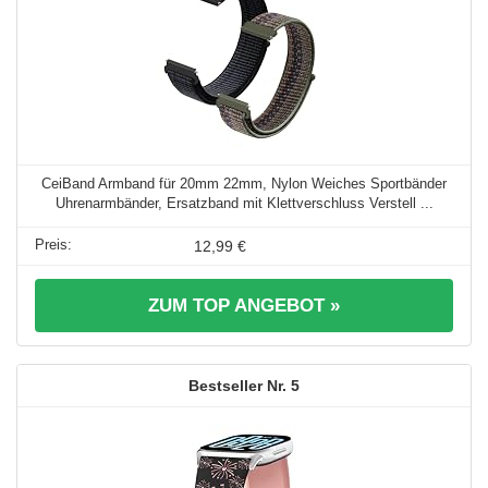
CeiBand Armband für 20mm 22mm, Nylon Weiches Sportbänder
Uhrenarmbänder, Ersatzband mit Klettverschluss Verstell ...
12,99 €
ZUM TOP ANGEBOT »
5