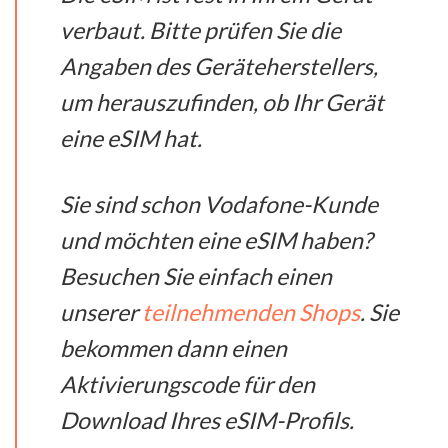
verbaut. Bitte prüfen Sie die
Angaben des Geräteherstellers,
um herauszufinden, ob Ihr Gerät
eine eSIM hat.
Sie sind schon Vodafone-Kunde
und möchten eine eSIM haben?
Besuchen Sie einfach einen
unserer
teilnehmenden Shops
. Sie
bekommen dann einen
Aktivierungscode für den
Download Ihres eSIM-Profils.