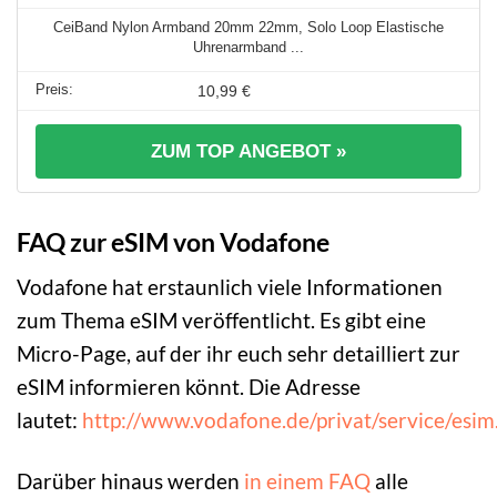
CeiBand Nylon Armband 20mm 22mm, Solo Loop Elastische
Uhrenarmband ...
10,99 €
ZUM TOP ANGEBOT »
FAQ zur eSIM von Vodafone
Vodafone hat erstaunlich viele Informationen
zum Thema eSIM veröffentlicht. Es gibt eine
Micro-Page, auf der ihr euch sehr detailliert zur
eSIM informieren könnt. Die Adresse
lautet:
http://www.vodafone.de/privat/service/esim
Darüber hinaus werden
in einem FAQ
alle