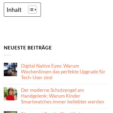
Inhalt
NEUESTE BEITRÄGE
Digital Native Eyes: Warum
Wochenlinsen das perfekte Upgrade für
Tech-User sind
Der moderne Schutzengel am
Handgelenk: Warum Kinder
Smartwatches immer beliebter werden