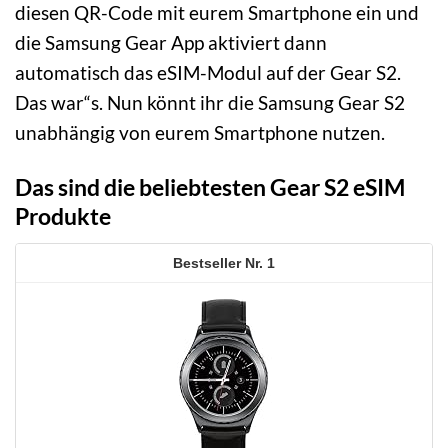
diesen QR-Code mit eurem Smartphone ein und
die Samsung Gear App aktiviert dann
automatisch das eSIM-Modul auf der Gear S2.
Das war“s. Nun könnt ihr die Samsung Gear S2
unabhängig von eurem Smartphone nutzen.
Das sind die beliebtesten Gear S2 eSIM
Produkte
1