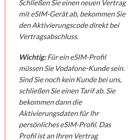
Schließen Sie einen neuen Vertrag
mit eSIM-Gerät ab, bekommen Sie
den Aktivierungscode direkt bei
Vertragsabschluss.
Wichtig:
Für ein eSIM-Profil
müssen Sie Vodafone-Kunde sein.
Sind Sie noch kein Kunde bei uns,
schließen Sie einen Tarif ab. Sie
bekommen dann die
Aktivierungsdaten für Ihr
persönliches eSIM-Profil. Das
Profil ist an Ihren Vertrag