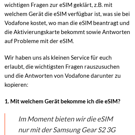
wichtigen Fragen zur eSIM geklärt, z.B. mit
welchem Gerät die eSIM verfügbar ist, was sie bei
Vodafone kostet, wo man die eSIM beantragt und
die Aktivierungskarte bekommt sowie Antworten
auf Probleme mit der eSIM.
Wir haben uns als kleinen Service für euch
erlaubt, die wichtigsten Fragen rauszusuchen
und die Antworten von Vodafone darunter zu
kopieren:
1. Mit welchem Gerät bekomme ich die eSIM?
Im Moment bieten wir die eSIM
nur mit der Samsung Gear S2 3G