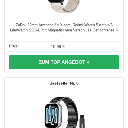
ZoRoll 22mm Armband für Xiaomi Redmi Watch 5 Active/5
Lite/Watch S5/S4, mit Magnetischem Verschluss Geflochtenes N
...
10,99 €
ZUM TOP ANGEBOT »
8