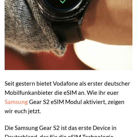
Seit gestern bietet Vodafone als erster deutscher
Mobilfunkanbieter die eSIM an. Wie ihr euer
Samsung
Gear S2 eSIM Modul aktiviert, zeigen
wir euch jetzt.
Die Samsung Gear S2 ist das erste Device in
Deutschland, das für die eSIM Technologie