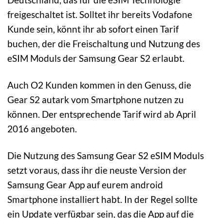
freigeschaltet ist. Solltet ihr bereits Vodafone
Kunde sein, könnt ihr ab sofort einen Tarif
buchen, der die Freischaltung und Nutzung des
eSIM Moduls der Samsung Gear S2 erlaubt.
Auch O2 Kunden kommen in den Genuss, die
Gear S2 autark vom Smartphone nutzen zu
können. Der entsprechende Tarif wird ab April
2016 angeboten.
Die Nutzung des Samsung Gear S2 eSIM Moduls
setzt voraus, dass ihr die neuste Version der
Samsung Gear App auf eurem android
Smartphone installiert habt. In der Regel sollte
ein Update verfügbar sein, das die App auf die