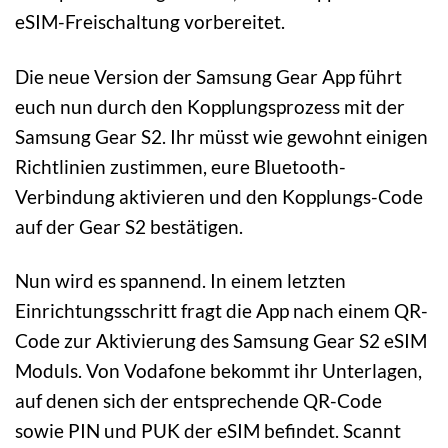
eSIM-Freischaltung vorbereitet.
Die neue Version der Samsung Gear App führt
euch nun durch den Kopplungsprozess mit der
Samsung Gear S2. Ihr müsst wie gewohnt einigen
Richtlinien zustimmen, eure Bluetooth-
Verbindung aktivieren und den Kopplungs-Code
auf der Gear S2 bestätigen.
Nun wird es spannend. In einem letzten
Einrichtungsschritt fragt die App nach einem QR-
Code zur Aktivierung des Samsung Gear S2 eSIM
Moduls. Von Vodafone bekommt ihr Unterlagen,
auf denen sich der entsprechende QR-Code
sowie PIN und PUK der eSIM befindet. Scannt