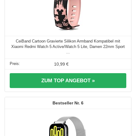
CeiBand Cartoon Gravierte Silikon Armband Kompatibel mit
Xiaomi Redmi Watch 5 Active/Watch 5 Lite, Damen 22mm Sport
...
10,99 €
ZUM TOP ANGEBOT »
6