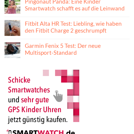
Pingonaut Panda: Eine Kinder
Smartwatch schafft es auf die Leinwand
Fitbit Alta HR Test: Liebling, wie haben
den Fitbit Charge 2 geschrumpft
Garmin Fenix 5 Test: Der neue
Multisport-Standard