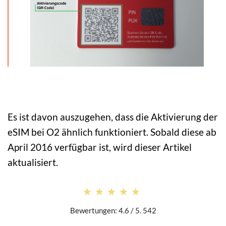
Es ist davon auszugehen, dass die Aktivierung der
eSIM bei O2 ähnlich funktioniert. Sobald diese ab
April 2016 verfügbar ist, wird dieser Artikel
aktualisiert.
★★★★★
★★★★★
Bewertungen: 4.6 / 5. 542