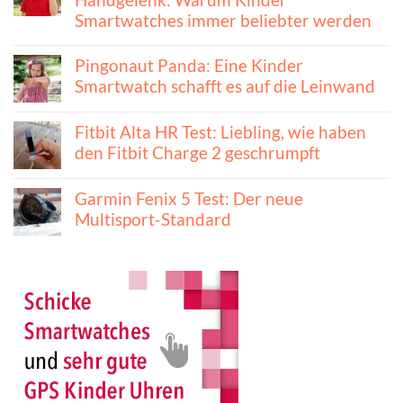
Smartwatches immer beliebter werden
Pingonaut Panda: Eine Kinder
Smartwatch schafft es auf die Leinwand
Fitbit Alta HR Test: Liebling, wie haben
den Fitbit Charge 2 geschrumpft
Garmin Fenix 5 Test: Der neue
Multisport-Standard