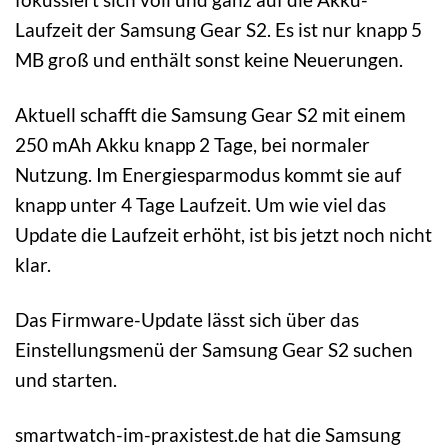
Laufzeit der Samsung Gear S2. Es ist nur knapp 5
MB groß und enthält sonst keine Neuerungen.
Aktuell schafft die Samsung Gear S2 mit einem
250 mAh Akku knapp 2 Tage, bei normaler
Nutzung. Im Energiesparmodus kommt sie auf
knapp unter 4 Tage Laufzeit. Um wie viel das
Update die Laufzeit erhöht, ist bis jetzt noch nicht
klar.
Das Firmware-Update lässt sich über das
Einstellungsmenü der Samsung Gear S2 suchen
und starten.
smartwatch-im-praxistest.de hat die Samsung