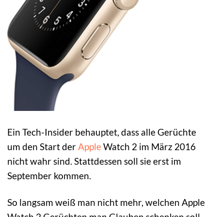
Ein Tech-Insider behauptet, dass alle Gerüchte
um den Start der
Apple
Watch 2 im März 2016
nicht wahr sind. Stattdessen soll sie erst im
September kommen.
So langsam weiß man nicht mehr, welchen Apple
Watch 2 Gerüchten man Glauben schenken soll.