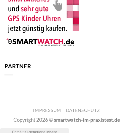
PARTNER
IMPRESSUM
DATENSCHUTZ
Copyright 2026 ©
smartwatch-im-praxistest.de