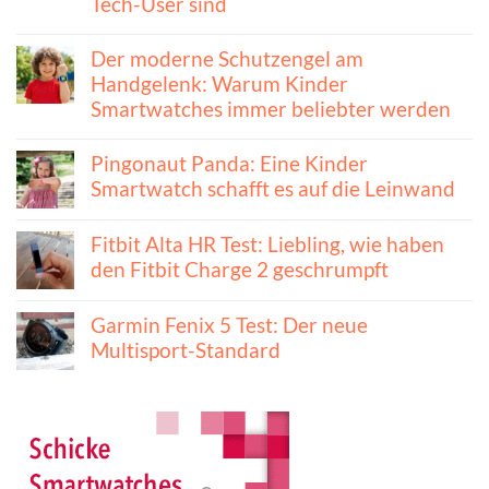
Tech-User sind
Der moderne Schutzengel am
Handgelenk: Warum Kinder
Smartwatches immer beliebter werden
Pingonaut Panda: Eine Kinder
Smartwatch schafft es auf die Leinwand
Fitbit Alta HR Test: Liebling, wie haben
den Fitbit Charge 2 geschrumpft
Garmin Fenix 5 Test: Der neue
Multisport-Standard