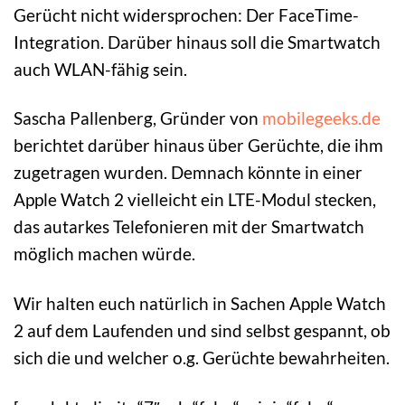
Gerücht nicht widersprochen: Der FaceTime-
Integration. Darüber hinaus soll die Smartwatch
auch WLAN-fähig sein.
Sascha Pallenberg, Gründer von
mobilegeeks.de
berichtet darüber hinaus über Gerüchte, die ihm
zugetragen wurden. Demnach könnte in einer
Apple Watch 2 vielleicht ein LTE-Modul stecken,
das autarkes Telefonieren mit der Smartwatch
möglich machen würde.
Wir halten euch natürlich in Sachen Apple Watch
2 auf dem Laufenden und sind selbst gespannt, ob
sich die und welcher o.g. Gerüchte bewahrheiten.