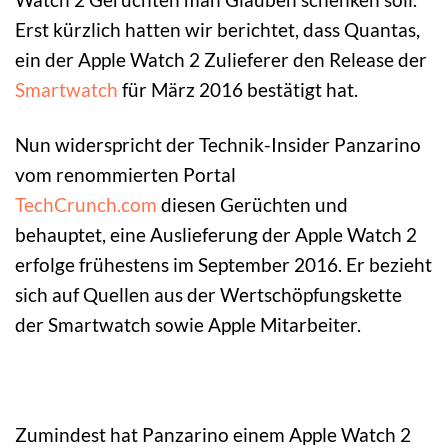
Erst kürzlich hatten wir berichtet, dass Quantas,
ein der Apple Watch 2 Zulieferer den Release der
Smartwatch
für März 2016 bestätigt hat.
Nun widerspricht der Technik-Insider Panzarino
vom renommierten Portal
TechCrunch.com
diesen Gerüchten und
behauptet, eine Auslieferung der Apple Watch 2
erfolge frühestens im September 2016. Er bezieht
sich auf Quellen aus der Wertschöpfungskette
der Smartwatch sowie Apple Mitarbeiter.
Zumindest hat Panzarino einem Apple Watch 2