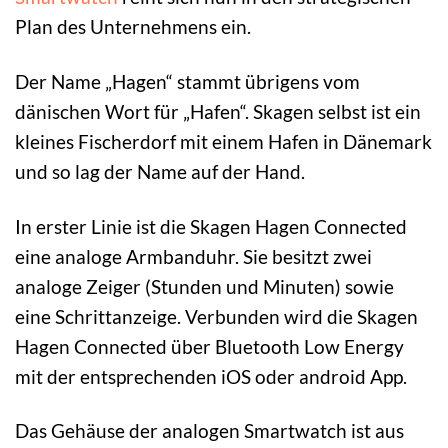
Plan des Unternehmens ein.
Der Name „Hagen“ stammt übrigens vom
dänischen Wort für „Hafen“. Skagen selbst ist ein
kleines Fischerdorf mit einem Hafen in Dänemark
und so lag der Name auf der Hand.
In erster Linie ist die Skagen Hagen Connected
eine analoge Armbanduhr. Sie besitzt zwei
analoge Zeiger (Stunden und Minuten) sowie
eine Schrittanzeige. Verbunden wird die Skagen
Hagen Connected über Bluetooth Low Energy
mit der entsprechenden iOS oder android App.
Das Gehäuse der analogen Smartwatch ist aus