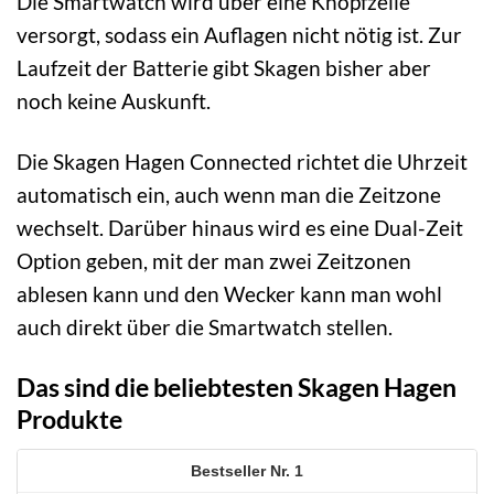
Die Smartwatch wird über eine Knopfzelle
versorgt, sodass ein Auflagen nicht nötig ist. Zur
Laufzeit der Batterie gibt Skagen bisher aber
noch keine Auskunft.
Die Skagen Hagen Connected richtet die Uhrzeit
automatisch ein, auch wenn man die Zeitzone
wechselt. Darüber hinaus wird es eine Dual-Zeit
Option geben, mit der man zwei Zeitzonen
ablesen kann und den Wecker kann man wohl
auch direkt über die Smartwatch stellen.
Das sind die beliebtesten Skagen Hagen
Produkte
1