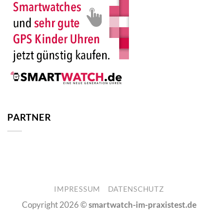
PARTNER
IMPRESSUM
DATENSCHUTZ
Copyright 2026 ©
smartwatch-im-praxistest.de