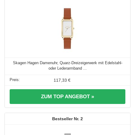
Skagen Hagen Damenuhr, Quarz-Dreizeigerwerk mit Edelstahl-
oder Lederarmband ...
117,33 €
ZUM TOP ANGEBOT »
2