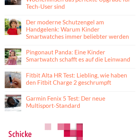
Tech-User sind
Der moderne Schutzengel am
Handgelenk: Warum Kinder
Smartwatches immer beliebter werden
Pingonaut Panda: Eine Kinder
Smartwatch schafft es auf die Leinwand
Fitbit Alta HR Test: Liebling, wie haben
den Fitbit Charge 2 geschrumpft
Garmin Fenix 5 Test: Der neue
Multisport-Standard