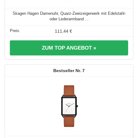
Skagen Hagen Damenuhr, Quarz-Zweizeigerwerk mit Edelstahl-
oder Lederarmband ...
111,44 €
ZUM TOP ANGEBOT »
7