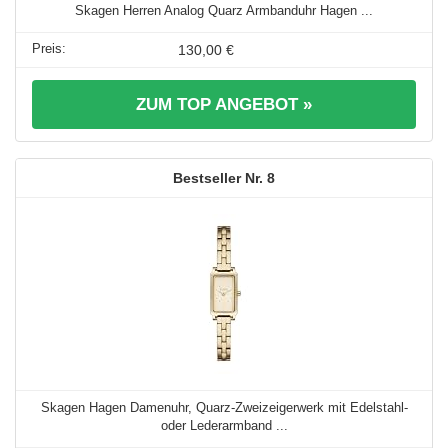
Skagen Herren Analog Quarz Armbanduhr Hagen ...
130,00 €
ZUM TOP ANGEBOT »
8
Skagen Hagen Damenuhr, Quarz-Zweizeigerwerk mit Edelstahl-
oder Lederarmband ...