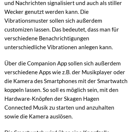
und Nachrichten signalisiert und auch als stiller
Wecker genutzt werden kann. Die
Vibrationsmuster sollen sich außerdem
customizen lassen. Das bedeutet, dass man für
verschiedene Benachrichtigungen
unterschiedliche Vibrationen anlegen kann.
Über die Companion App sollen sich außerdem
verschiedene Apps wie z.B. der Musikplayer oder
die Kamera des Smartphones mit der Smartwatch
koppeln lassen. So soll es möglich sein, mit den
Hardware-Knöpfen der Skagen Hagen
Connected Musik zu starten und anzuhalten
sowie die Kamera auslösen.