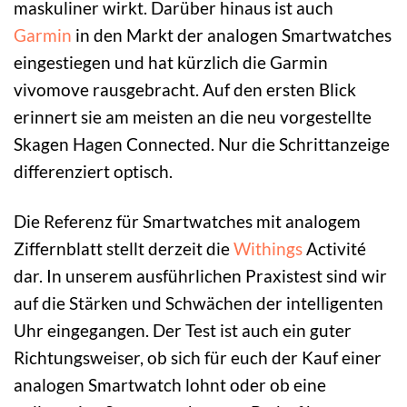
maskuliner wirkt. Darüber hinaus ist auch
Garmin
in den Markt der analogen Smartwatches
eingestiegen und hat kürzlich die Garmin
vivomove rausgebracht. Auf den ersten Blick
erinnert sie am meisten an die neu vorgestellte
Skagen Hagen Connected. Nur die Schrittanzeige
differenziert optisch.
Die Referenz für Smartwatches mit analogem
Ziffernblatt stellt derzeit die
Withings
Activité
dar. In unserem ausführlichen Praxistest sind wir
auf die Stärken und Schwächen der intelligenten
Uhr eingegangen. Der Test ist auch ein guter
Richtungsweiser, ob sich für euch der Kauf einer
analogen Smartwatch lohnt oder ob eine