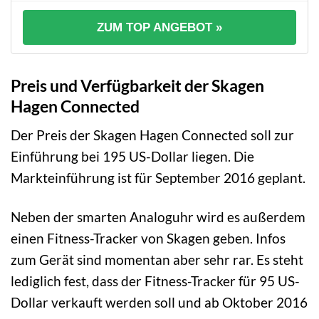
ZUM TOP ANGEBOT »
Preis und Verfügbarkeit der Skagen
Hagen Connected
Der Preis der Skagen Hagen Connected soll zur
Einführung bei 195 US-Dollar liegen. Die
Markteinführung ist für September 2016 geplant.
Neben der smarten Analoguhr wird es außerdem
einen Fitness-Tracker von Skagen geben. Infos
zum Gerät sind momentan aber sehr rar. Es steht
lediglich fest, dass der Fitness-Tracker für 95 US-
Dollar verkauft werden soll und ab Oktober 2016