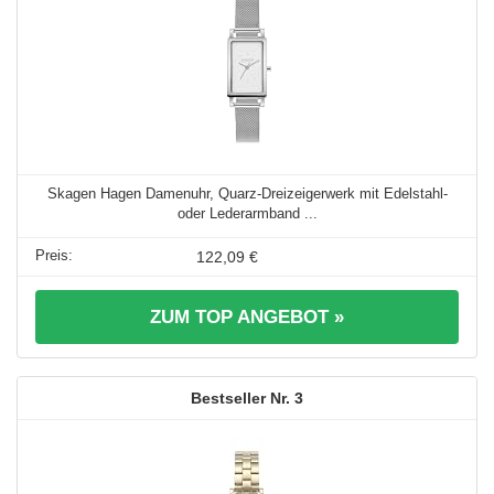
Skagen Hagen Damenuhr, Quarz-Dreizeigerwerk mit Edelstahl-
oder Lederarmband ...
122,09 €
ZUM TOP ANGEBOT »
3