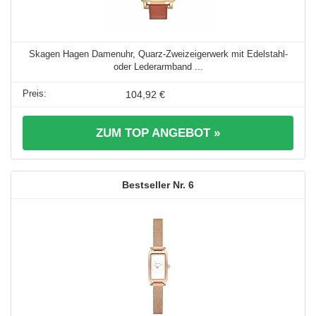
Skagen Hagen Damenuhr, Quarz-Zweizeigerwerk mit Edelstahl-
oder Lederarmband ...
104,92 €
ZUM TOP ANGEBOT »
6