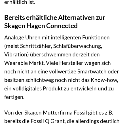
erhältlich ist.
Bereits erhältliche Alternativen zur
Skagen Hagen Connected
Analoge Uhren mit intelligenten Funktionen
(meist Schrittzähler, Schlafüberwachung,
Vibration) überschwemmen derzeit den
Wearable Markt. Viele Hersteller wagen sich
noch nicht an eine vollwertige Smartwatch oder
besitzen schlichtweg noch nicht das Know-how,
ein volldigitales Produkt zu entwickeln und zu
fertigen.
Von der Skagen Mutterfirma Fossil gibt es z.B.
bereits die Fossil Q Grant, die allerdings deutlich