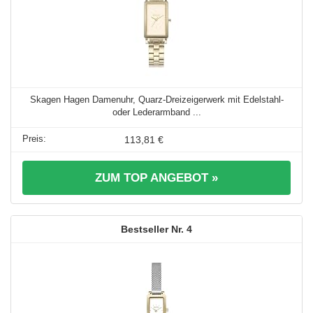
Skagen Hagen Damenuhr, Quarz-Dreizeigerwerk mit Edelstahl-
oder Lederarmband ...
113,81 €
ZUM TOP ANGEBOT »
4