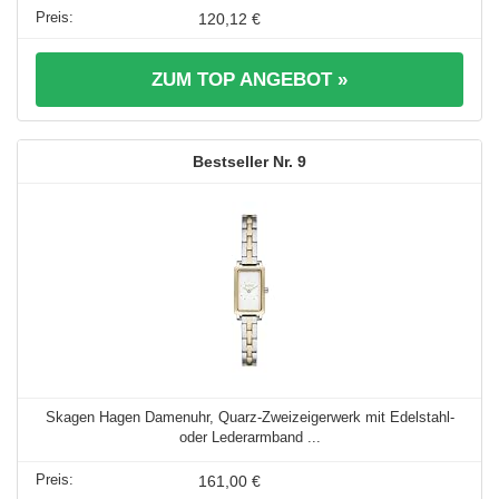
120,12 €
ZUM TOP ANGEBOT »
9
Skagen Hagen Damenuhr, Quarz-Zweizeigerwerk mit Edelstahl-
oder Lederarmband ...
161,00 €