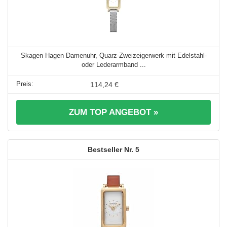
Skagen Hagen Damenuhr, Quarz-Zweizeigerwerk mit Edelstahl-
oder Lederarmband ...
114,24 €
ZUM TOP ANGEBOT »
5