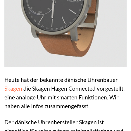
Heute hat der bekannte dänische Uhrenbauer
Skagen
die Skagen Hagen Connected vorgestellt,
eine analoge Uhr mit smarten Funktionen. Wir
haben alle Infos zusammengefasst.
Der dänische Uhrenhersteller Skagen ist
eigentlich für seine extrem minimalistischen und