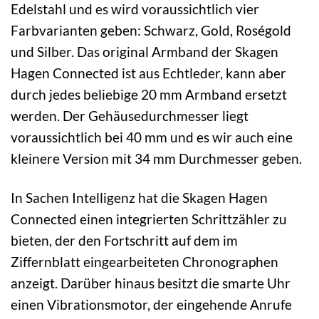
Edelstahl und es wird voraussichtlich vier
Farbvarianten geben: Schwarz, Gold, Roségold
und Silber. Das original Armband der Skagen
Hagen Connected ist aus Echtleder, kann aber
durch jedes beliebige 20 mm Armband ersetzt
werden. Der Gehäusedurchmesser liegt
voraussichtlich bei 40 mm und es wir auch eine
kleinere Version mit 34 mm Durchmesser geben.
In Sachen Intelligenz hat die Skagen Hagen
Connected einen integrierten Schrittzähler zu
bieten, der den Fortschritt auf dem im
Ziffernblatt eingearbeiteten Chronographen
anzeigt. Darüber hinaus besitzt die smarte Uhr
einen Vibrationsmotor, der eingehende Anrufe