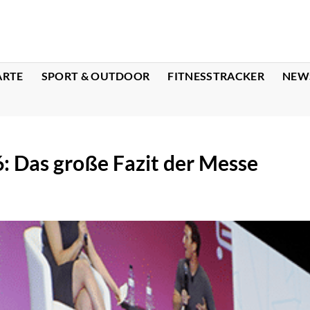
ARTE
SPORT & OUTDOOR
FITNESSTRACKER
NEW
Das große Fazit der Messe