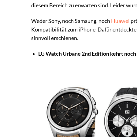
diesem Bereich zu erwarten sind. Leider wur
Weder Sony, noch Samsung, noch
Huawei
pr
Kompatibilität zum iPhone. Dafür entdeckten
sinnvoll erschienen.
LG Watch Urbane 2nd Edition kehrt noch