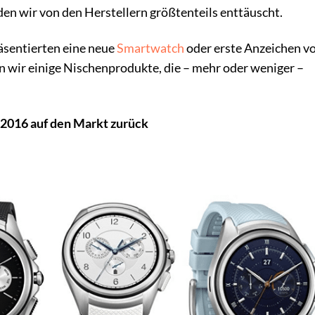
den wir von den Herstellern größtenteils enttäuscht.
äsentierten eine neue
Smartwatch
oder erste Anzeichen v
 wir einige Nischenprodukte, die – mehr oder weniger –
 2016 auf den Markt zurück