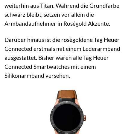
weiterhin aus Titan. Während die Grundfarbe
schwarz bleibt, setzen vor allem die
Armbandaufnehmer in Roségold Akzente.
Darüber hinaus ist die roségoldene Tag Heuer
Connected erstmals mit einem Lederarmband
ausgestattet. Bisher waren alle Tag Heuer
Connected Smartwatches mit einem
Silikonarmband versehen.