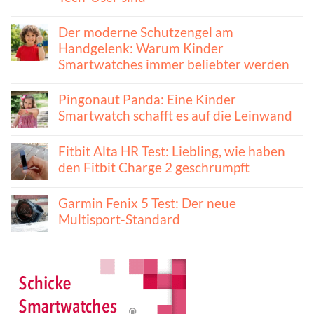
Der moderne Schutzengel am
Handgelenk: Warum Kinder
Smartwatches immer beliebter werden
Pingonaut Panda: Eine Kinder
Smartwatch schafft es auf die Leinwand
Fitbit Alta HR Test: Liebling, wie haben
den Fitbit Charge 2 geschrumpft
Garmin Fenix 5 Test: Der neue
Multisport-Standard