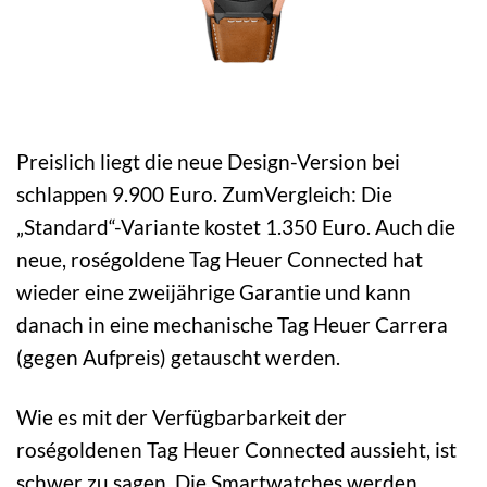
Preislich liegt die neue Design-Version bei
schlappen 9.900 Euro. ZumVergleich: Die
„Standard“-Variante kostet 1.350 Euro. Auch die
neue, roségoldene Tag Heuer Connected hat
wieder eine zweijährige Garantie und kann
danach in eine mechanische Tag Heuer Carrera
(gegen Aufpreis) getauscht werden.
Wie es mit der Verfügbarbarkeit der
roségoldenen Tag Heuer Connected aussieht, ist
schwer zu sagen. Die Smartwatches werden