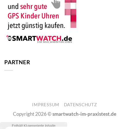
PARTNER
IMPRESSUM
DATENSCHUTZ
Copyright 2026 ©
smartwatch-im-praxistest.de