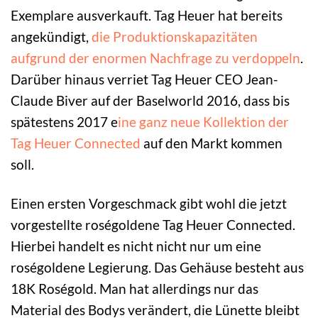
Exemplare ausverkauft. Tag Heuer hat bereits
angekündigt,
die Produktionskapazitäten
aufgrund der enormen Nachfrage zu verdoppeln
.
Darüber hinaus verriet Tag Heuer CEO Jean-
Claude Biver auf der Baselworld 2016, dass bis
spätestens 2017 e
ine ganz neue Kollektion der
Tag Heuer Connected
auf den Markt kommen
soll.
Einen ersten Vorgeschmack gibt wohl die jetzt
vorgestellte roségoldene Tag Heuer Connected.
Hierbei handelt es nicht nicht nur um eine
roségoldene Legierung. Das Gehäuse besteht aus
18K Roségold. Man hat allerdings nur das
Material des Bodys verändert, die Lünette bleibt