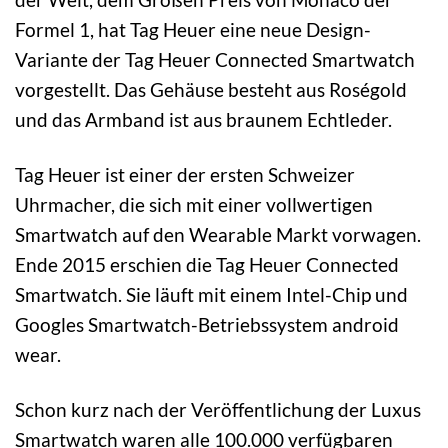
Formel 1, hat Tag Heuer eine neue Design-
Variante der Tag Heuer Connected Smartwatch
vorgestellt. Das Gehäuse besteht aus Roségold
und das Armband ist aus braunem Echtleder.
Tag Heuer ist einer der ersten Schweizer
Uhrmacher, die sich mit einer vollwertigen
Smartwatch auf den Wearable Markt vorwagen.
Ende 2015 erschien die Tag Heuer Connected
Smartwatch. Sie läuft mit einem Intel-Chip und
Googles Smartwatch-Betriebssystem android
wear.
Schon kurz nach der Veröffentlichung der Luxus
Smartwatch waren alle 100.000 verfügbaren